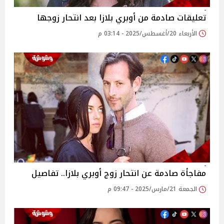
تعليقات صادمة من أوبري بلازا بعد انتحار زوجها
الأربعاء 20/أغسطس/2025 - 03:14 م
مفاجأة صادمة عن انتحار زوج أوبري بلازا.. تفاصيل
الجمعة 21/مارس/2025 - 09:47 م