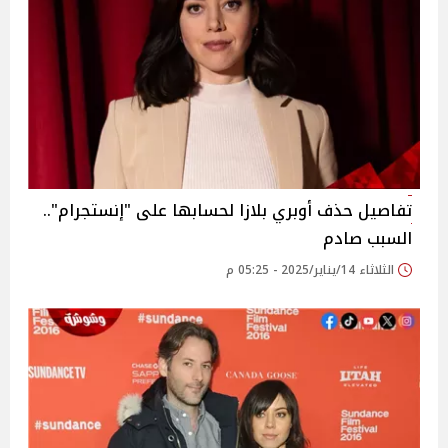
تفاصيل حذف أوبري بلازا لحسابها على "إنستجرام"..
السبب صادم
الثلاثاء 14/يناير/2025 - 05:25 م