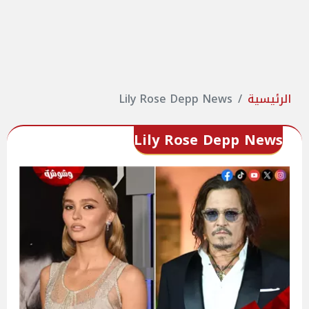
الرئيسية
Lily Rose Depp News
Lily Rose Depp News