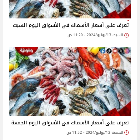
تعرف على أسعار الأسماك فى الأسواق اليوم السبت
السبت 13/يوليو/2024 - 11:20 ص
تعرف على أسعار الأسماك فى الأسواق اليوم الجمعة
الجمعة 12/يوليو/2024 - 11:52 ص