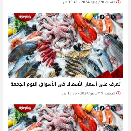
السبت 20/يوليو/2024 - 10:43 ص
تعرف على أسعار الأسماك فى الأسواق اليوم الجمعة
الجمعة 19/يوليو/2024 - 10:38 ص