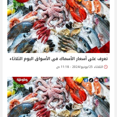
تعرف على أسعار الأسماك فى الأسواق اليوم الثلاثاء
الثلاثاء 25/يونيو/2024 - 11:18 ص