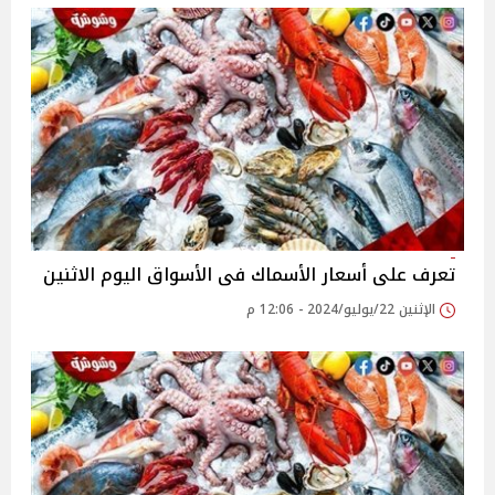
تعرف على أسعار الأسماك فى الأسواق اليوم الاثنين
الإثنين 22/يوليو/2024 - 12:06 م