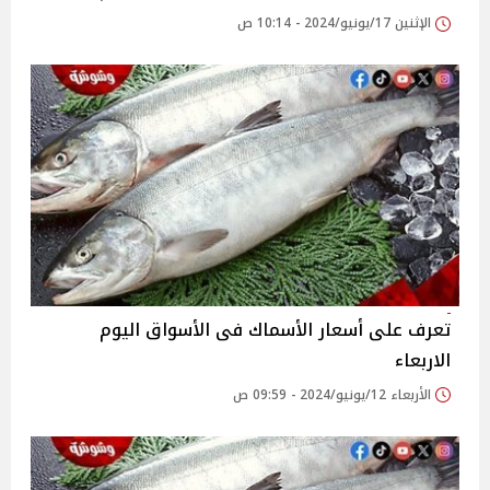
الإثنين 17/يونيو/2024 - 10:14 ص
تعرف على أسعار الأسماك فى الأسواق اليوم
الاربعاء
الأربعاء 12/يونيو/2024 - 09:59 ص