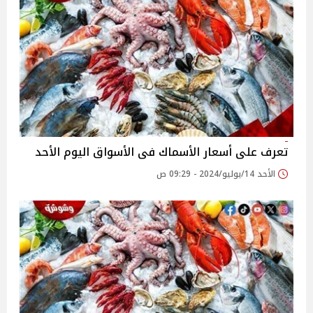
تعرف على أسعار الأسماك فى الأسواق اليوم الأحد
الأحد 14/يوليو/2024 - 09:29 ص