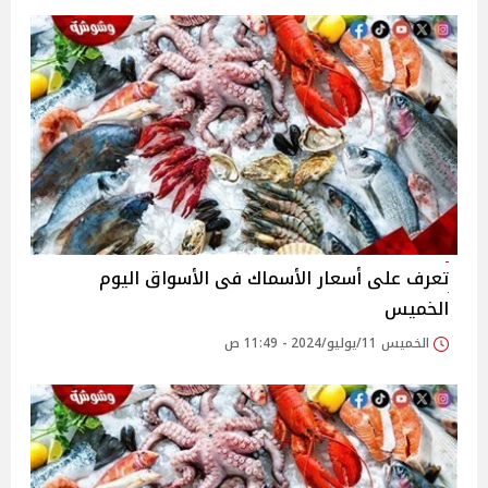
تعرف على أسعار الأسماك فى الأسواق اليوم
الخميس
الخميس 11/يوليو/2024 - 11:49 ص