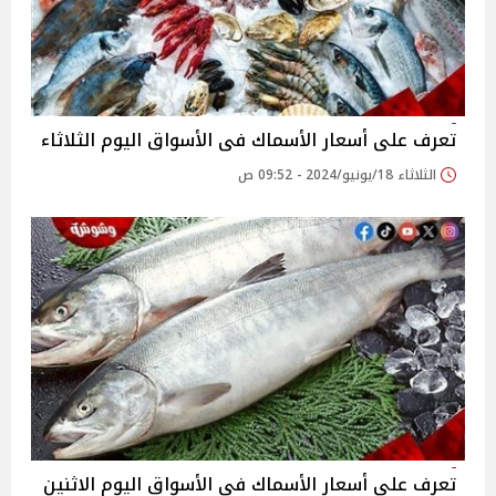
تعرف على أسعار الأسماك فى الأسواق اليوم الثلاثاء
الثلاثاء 18/يونيو/2024 - 09:52 ص
تعرف على أسعار الأسماك فى الأسواق اليوم الاثنين