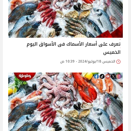
تعرف على أسعار الأسماك فى الأسواق اليوم
الخميس
الخميس 18/يوليو/2024 - 10:39 ص