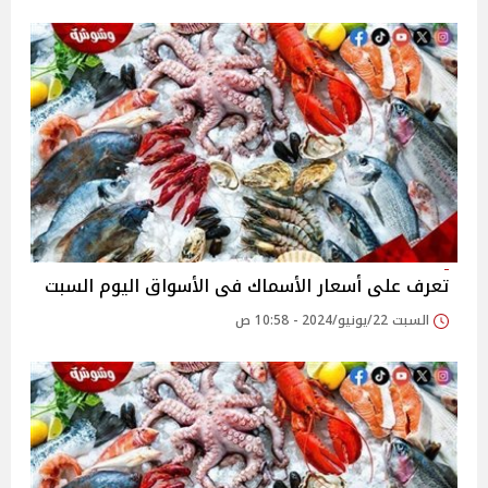
تعرف على أسعار الأسماك فى الأسواق اليوم السبت
السبت 22/يونيو/2024 - 10:58 ص