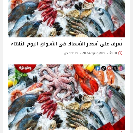
تعرف على أسعار الأسماك فى الأسواق اليوم الثلاثاء
الثلاثاء 09/يوليو/2024 - 11:29 ص