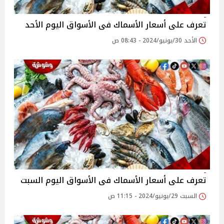
تعرف على أسعار الأسماك فى الأسواق اليوم الأحد
الأحد 30/يونيو/2024 - 08:43 ص
تعرف على أسعار الأسماك فى الأسواق اليوم السبت
السبت 29/يونيو/2024 - 11:15 ص