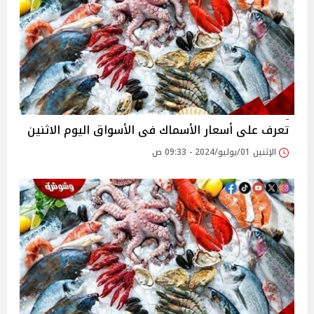
تعرف على أسعار الأسماك فى الأسواق اليوم الاثنين
الإثنين 01/يوليو/2024 - 09:33 ص