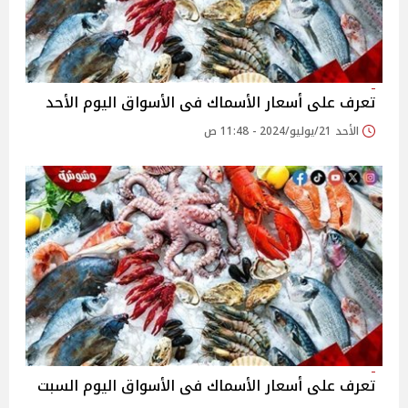
تعرف على أسعار الأسماك فى الأسواق اليوم الأحد
الأحد 21/يوليو/2024 - 11:48 ص
تعرف على أسعار الأسماك فى الأسواق اليوم السبت