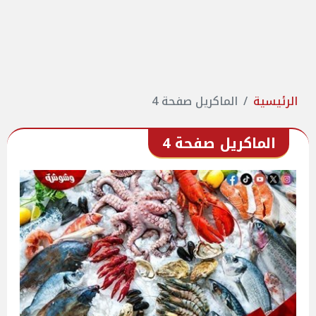
الرئيسية
الماكريل صفحة 4
الماكريل صفحة 4