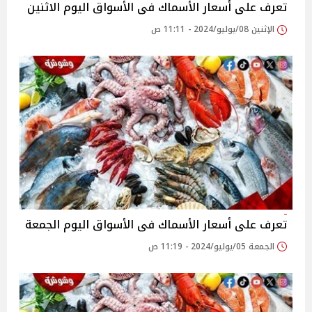
تعرف على أسعار الأسماك فى الأسواق اليوم الاثنين
الإثنين 08/يوليو/2024 - 11:11 ص
تعرف على أسعار الأسماك فى الأسواق اليوم الجمعة
الجمعة 05/يوليو/2024 - 11:19 ص