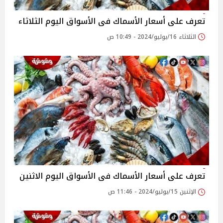
تعرف على أسعار الأسماك فى الأسواق اليوم الثلاثاء
الثلاثاء 16/يوليو/2024 - 10:49 ص
تعرف على أسعار الأسماك فى الأسواق اليوم الاثنين
الإثنين 15/يوليو/2024 - 11:46 ص