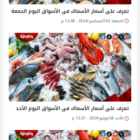
تعرف على أسعار الأسماك فى الأسواق اليوم الجمعة
الجمعة 02/أغسطس/2024 - 12:48 م
تعرف على أسعار الأسماك فى الأسواق اليوم الأحد
الأحد 28/يوليو/2024 - 12:25 م