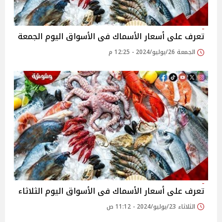
تعرف على أسعار الأسماك فى الأسواق اليوم الجمعة
الجمعة 26/يوليو/2024 - 12:25 م
تعرف على أسعار الأسماك فى الأسواق اليوم الثلاثاء
الثلاثاء 23/يوليو/2024 - 11:12 ص