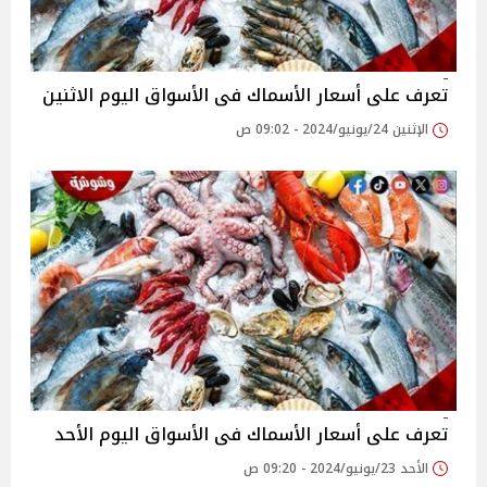
تعرف على أسعار الأسماك فى الأسواق اليوم الاثنين
الإثنين 24/يونيو/2024 - 09:02 ص
تعرف على أسعار الأسماك فى الأسواق اليوم الأحد
الأحد 23/يونيو/2024 - 09:20 ص