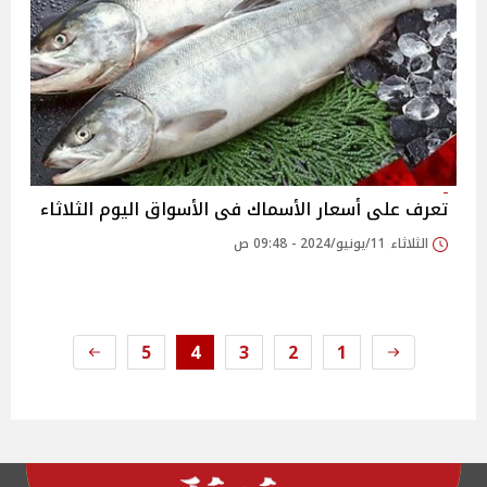
تعرف على أسعار الأسماك فى الأسواق اليوم الثلاثاء
الثلاثاء 11/يونيو/2024 - 09:48 ص
5
4
3
2
1