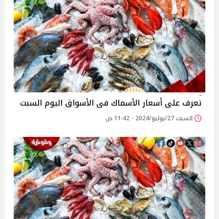
تعرف على أسعار الأسماك فى الأسواق اليوم السبت
السبت 27/يوليو/2024 - 11:42 ص