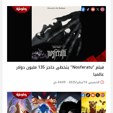
فيلم "Nosferatu" يتخطى حاجز 135 مليون دولار
عالميا
الخميس 16/يناير/2025 - 04:09 ص