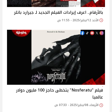
بالأرقام.. اعرف إيرادات الفيلم الجديد لـ جيرارد باتلر
الأحد 12/يناير/2025 - 11:55 ص
فيلم "Nosferatu" يتخطى حاجز 100 مليون دولار
عالميا
الأربعاء 08/يناير/2025 - 07:33 ص