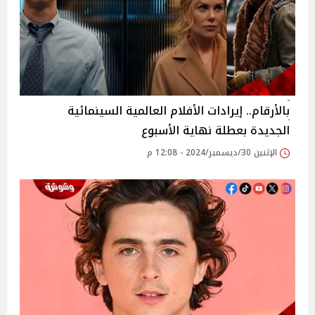
بالأرقام.. إيرادات الأفلام العالمية السينمائية
الجديدة بعطلة نهاية الأسبوع
الإثنين 30/ديسمبر/2024 - 12:08 م