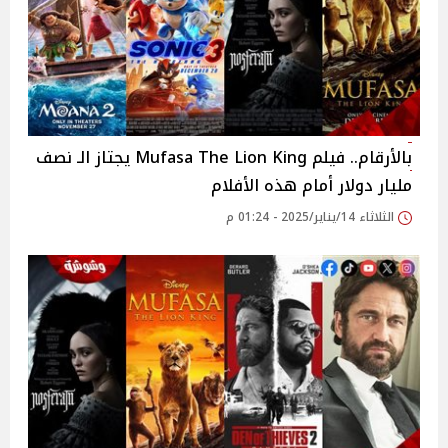
بالأرقام.. فيلم Mufasa The Lion King يجتاز الـ نصف
مليار دولار أمام هذه الأفلام
الثلاثاء 14/يناير/2025 - 01:24 م