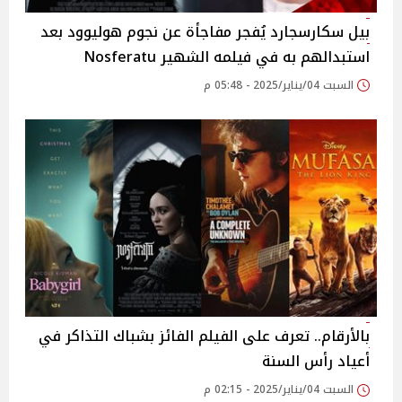
بيل سكارسجارد يُفجر مفاجأة عن نجوم هوليوود بعد
استبدالهم به في فيلمه الشهير Nosferatu
السبت 04/يناير/2025 - 05:48 م
بالأرقام.. تعرف على الفيلم الفائز بشباك التذاكر في
أعياد رأس السنة
السبت 04/يناير/2025 - 02:15 م