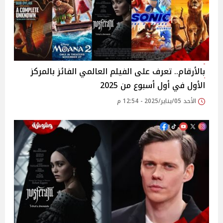
بالأرقام.. تعرف على الفيلم العالمي الفائز بالمركز
الأول في أول أسبوع من 2025
الأحد 05/يناير/2025 - 12:54 م