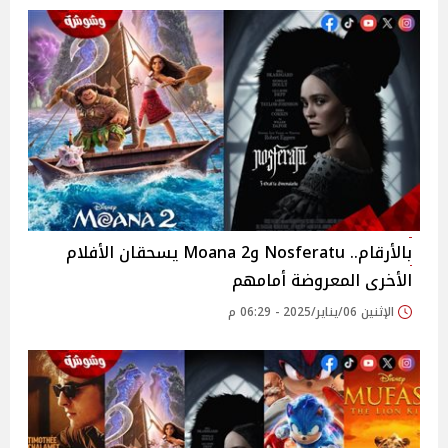
بالأرقام.. Nosferatu وMoana 2 يسحقان الأفلام
الأخرى المعروضة أمامهم
الإثنين 06/يناير/2025 - 06:29 م