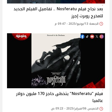
بعد نجاح فيلم Nosferatu .. تفاصيل الفيلم الجديد
للمخرج روبرت إجرز
الجمعة 13/يونيو/2025 - 09:47 م
فيلم "Nosferatu" يتخطى حاجز 170 مليون دولار
عالميا
الخميس 06/فبراير/2025 - 09:23 ص