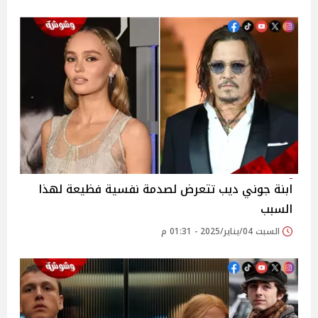
ابنة جوني ديب تتعرض لصدمة نفسية فظيعة لهذا
السبب
السبت 04/يناير/2025 - 01:31 م