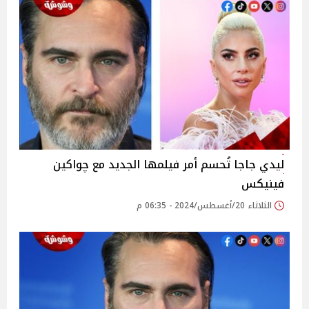
ليدي جاجا تُحسم أمر فيلمها الجديد مع چواكين
فينيكس
الثلاثاء 20/أغسطس/2024 - 06:35 م