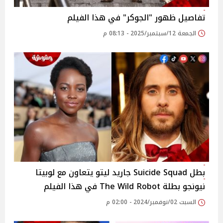
تفاصيل ظهور "الجوكر" في هذا الفيلم
الجمعة 12/سبتمبر/2025 - 08:13 م
بطل Suicide Squad جاريد ليتو يتعاون مع لوبيتا
نيونجو بطلة The Wild Robot في هذا الفيلم
السبت 02/نوفمبر/2024 - 02:00 م