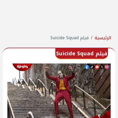
الرئيسية
فيلم Suicide Squad
فيلم Suicide Squad