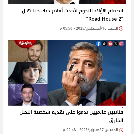
انضمام هؤلاء النجوم لأحدث أفلام جيك جيلنهال
"Road House 2"
السبت 16/أغسطس/2025 - 05:50 م
فنانيين عالميين ندموا على تقديم شخصية البطل
الخارق
الخميس 27/فبراير/2025 - 02:48 م