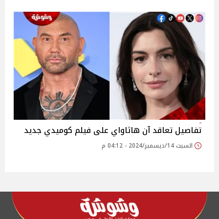
تفاصيل تعاقد آن هاثاواي على فيلم كوميدي جديد
السبت 14/ديسمبر/2024 - 04:12 م