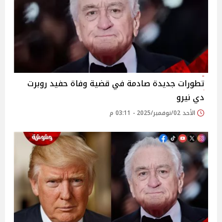
تطورات جديدة صادمة في قضية وفاة حفيد روبرت
دي نيرو
الأحد 02/نوفمبر/2025 - 03:11 م