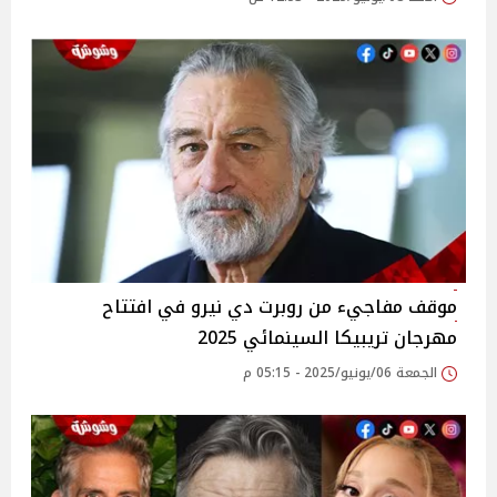
موقف مفاجيء من روبرت دي نيرو في افتتاح
مهرجان تريبيكا السينمائي 2025
الجمعة 06/يونيو/2025 - 05:15 م