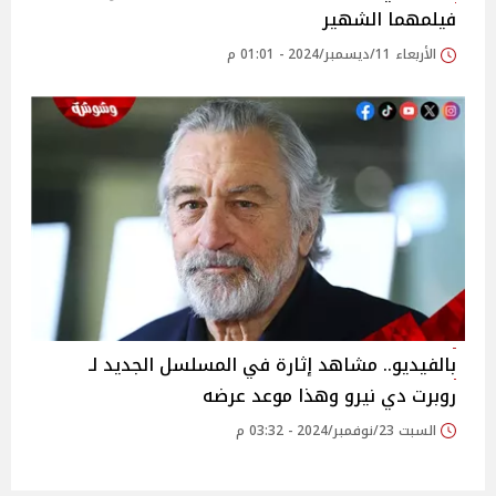
فيلمهما الشهير
الأربعاء 11/ديسمبر/2024 - 01:01 م
بالفيديو.. مشاهد إثارة في المسلسل الجديد لـ
روبرت دي نيرو وهذا موعد عرضه
السبت 23/نوفمبر/2024 - 03:32 م