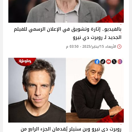
بالفيديو.. إثارة وتشويق في الإعلان الرسمي للفيلم
الجديد لـ روبرت دي نيرو
الأربعاء 15/يناير/2025 - 03:50 م
روبرت دي نيرو وبن ستيلر يُقدمان الجزء الرابع من