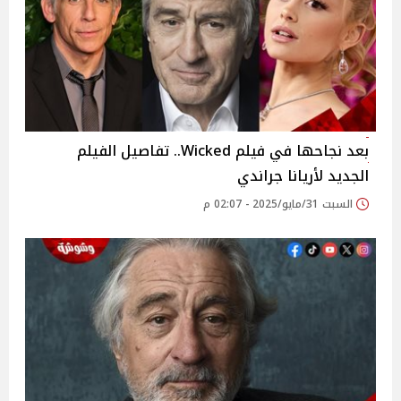
بعد نجاحها في فيلم Wicked.. تفاصيل الفيلم
الجديد لأريانا جراندي
السبت 31/مايو/2025 - 02:07 م