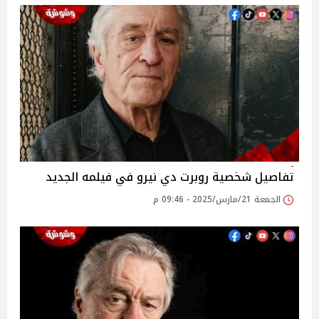
تفاصيل شخصية روبرت دي نيرو في فيلمه الجديد
الجمعة 21/مارس/2025 - 09:46 م