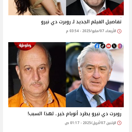
تفاصيل الفيلم الجديد لـ روبرت دي نيرو
الأربعاء 07/مايو/2025 - 03:54 م
روبرت دي نيرو يطرد أنوبام خير.. لهذا السبب!
الإثنين 07/أبريل/2025 - 01:17 ص