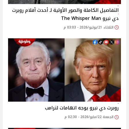
التفاصيل الكاملة والصور الأولية لـ أحدث أفلام روبرت
دي نيرو The Whisper Man
الثلاثاء 21/يوليو/2026 - 03:03 م
روبرت دي نيرو يوجه اتهامات لترامب
الجمعة 22/مايو/2026 - 02:30 م