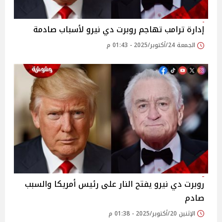
إدارة ترامب تهاجم روبرت دي نيرو لأسباب صادمة
الجمعة 24/أكتوبر/2025 - 01:43 م
روبرت دي نيرو يفتح النار على رئيس أمريكا والسبب
صادم
الإثنين 20/أكتوبر/2025 - 01:38 م