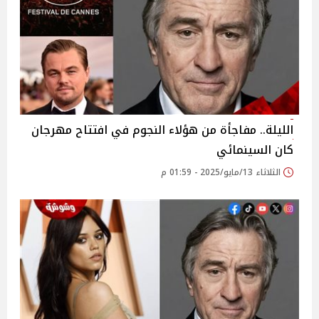
الليلة.. مفاجأة من هؤلاء النجوم في افتتاح مهرجان
كان السينمائي
الثلاثاء 13/مايو/2025 - 01:59 م