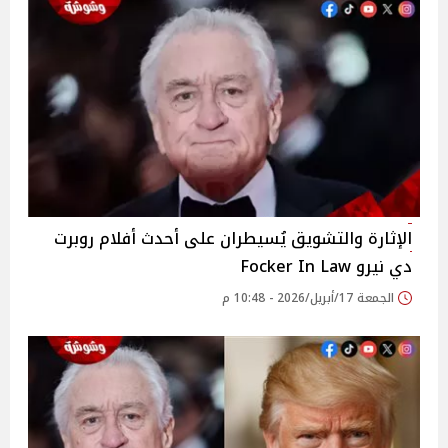
الإثارة والتشويق يُسيطران على أحدث أفلام روبرت
دي نيرو Focker In Law
الجمعة 17/أبريل/2026 - 10:48 م