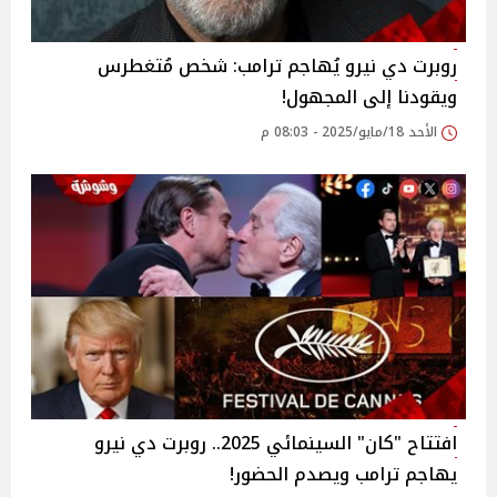
روبرت دي نيرو يُهاجم ترامب: شخص مُتغطرس
ويقودنا إلى المجهول!
الأحد 18/مايو/2025 - 08:03 م
افتتاح "كان" السينمائي 2025.. روبرت دي نيرو
يهاجم ترامب ويصدم الحضور!