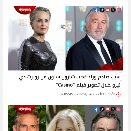
سبب صادم وراء غضب شارون ستون من روبرت دي
نيرو خلال تصوير فيلم "Casino"
الأحد 10/أغسطس/2025 - 05:45 م