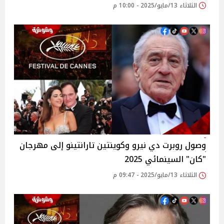
الثلاثاء 13/مايو/2025 - 10:00 م
وصول روبرت دي نيرو وكوينتين تارانتينو إلى مهرجان
"كان" السينمائي 2025
الثلاثاء 13/مايو/2025 - 09:47 م