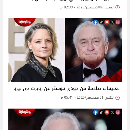
السبت 06/ديسمبر/2025 - 02:39 م
تعليقات صادمة من جودي فوستر عن روبرت دي نيرو
الإثنين 01/ديسمبر/2025 - 05:41 م