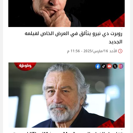
روبرت دي نيرو يتألق في العرض الخاص لفيلمه
الجديد
الأحد 16/مارس/2025 - 11:56 م