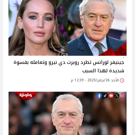
جينيفر لورانس تطرد روبرت دي نيرو وتعامله بقسوة
شديدة لهذا السبب
الأحد 26/يناير/2025 - 12:39 م