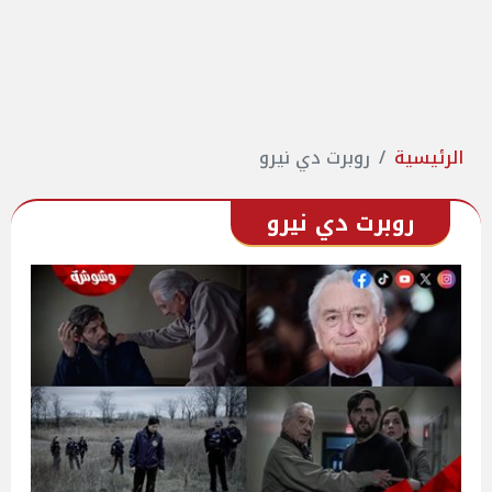
الرئيسية
روبرت دي نيرو
روبرت دي نيرو