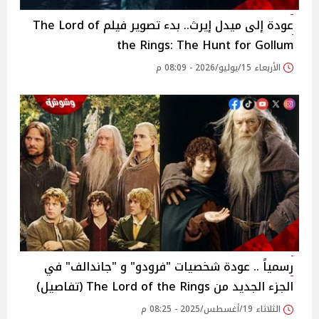
عودة إلى ميدل إيرث.. بدء تصوير فيلم The Lord of
the Rings: The Hunt for Gollum
الأربعاء 15/يوليو/2026 - 08:09 م
رسمياً .. عودة شخصيات "فرودو" و "جاندالف" في
الجزء الجديد من The Lord of the Rings (تفاصيل)
الثلاثاء 19/أغسطس/2025 - 08:25 م