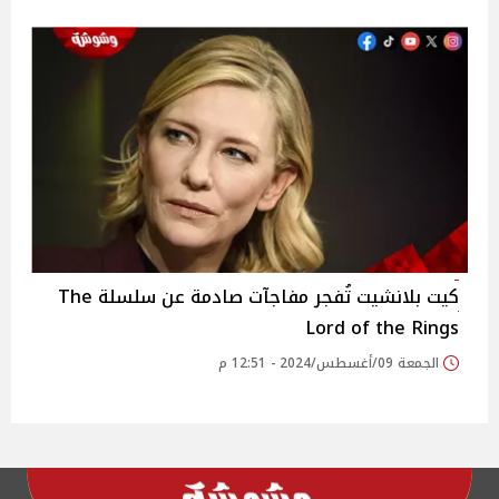
كيت بلانشيت تُفجر مفاجآت صادمة عن سلسلة The
Lord of the Rings
الجمعة 09/أغسطس/2024 - 12:51 م