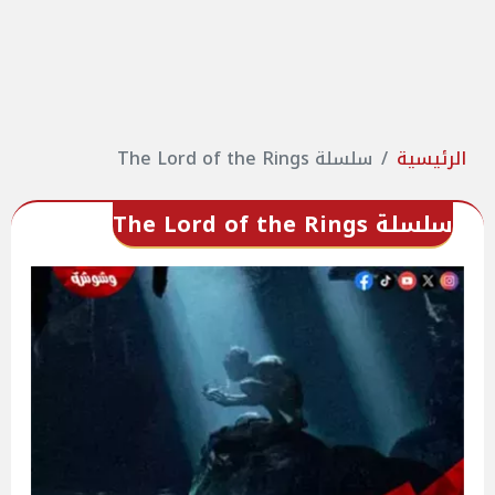
الرئيسية
سلسلة The Lord of the Rings
سلسلة The Lord of the Rings