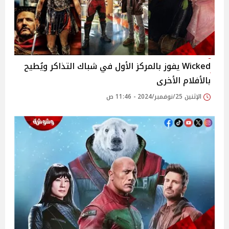
Wicked يفوز بالمركز الأول في شباك التذاكر ويُطيح
بالأفلام الأخرى
الإثنين 25/نوفمبر/2024 - 11:46 ص