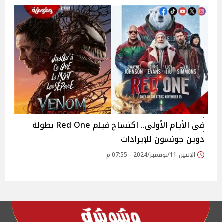
في الأيام الأولى.. اكتساح فيلم Red One بطولة
دوين جونسون للإيرادات
الإثنين 11/نوفمبر/2024 - 07:55 م