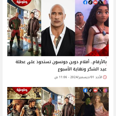
بالأرقام.. أفلام دوين جونسون تستحوذ على عطلة
عيد الشكر ونهاية الأسبوع
الأحد 01/ديسمبر/2024 - 11:06 ص