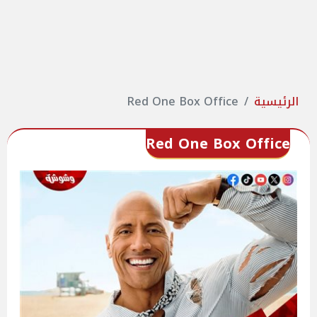
الرئيسية
Red One Box Office
Red One Box Office