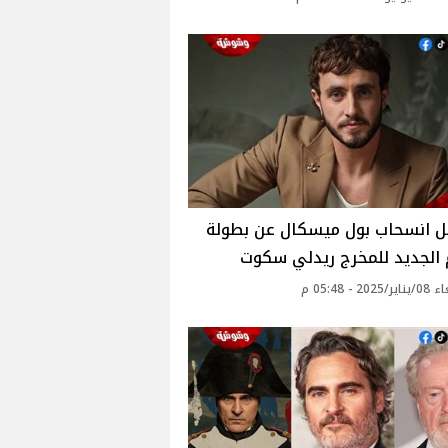
ل انسحاب بول ميسكال عن بطولة
 الجديد للمخرج ريدلي سكوت
20 - 05:48 م