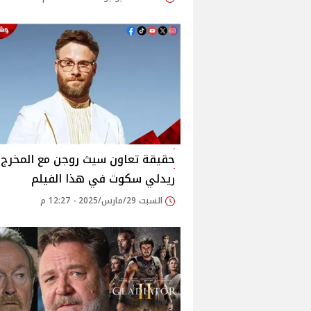
حقيقة تعاون سيث روجن مع المخرج
ريدلي سكوت في هذا الفيلم
السبت 29/مارس/2025 - 12:27 م