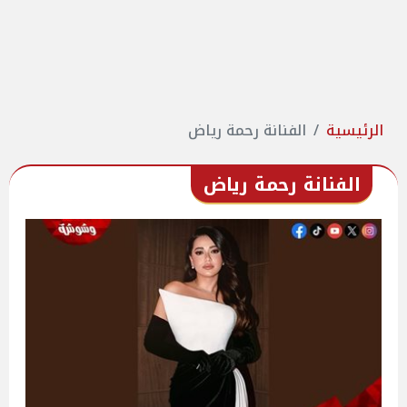
الرئيسية
الفنانة رحمة رياض
الفنانة رحمة رياض