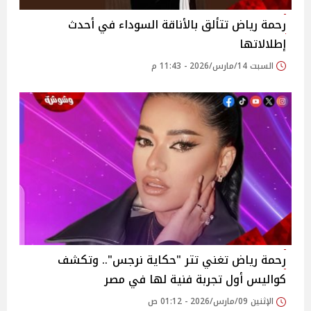
رحمة رياض تتألق بالأناقة السوداء في أحدث
إطلالاتها
السبت 14/مارس/2026 - 11:43 م
رحمة رياض تغني تتر "حكاية نرجس".. وتكشف
كواليس أول تجربة فنية لها في مصر
الإثنين 09/مارس/2026 - 01:12 ص