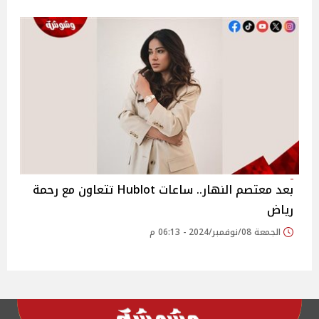
بعد معتصم النهار.. ساعات Hublot تتعاون مع رحمة
رياض
الجمعة 08/نوفمبر/2024 - 06:13 م