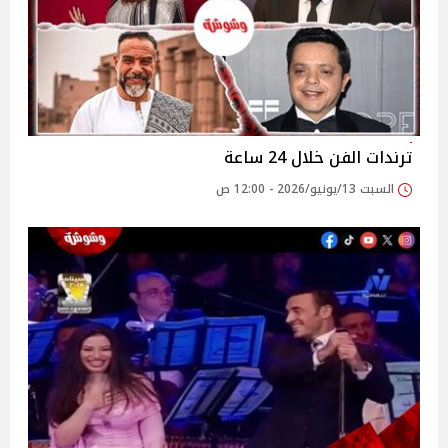
ترندات الفن خلال 24 ساعة
السبت 13/يونيو/2026 - 12:00 ص