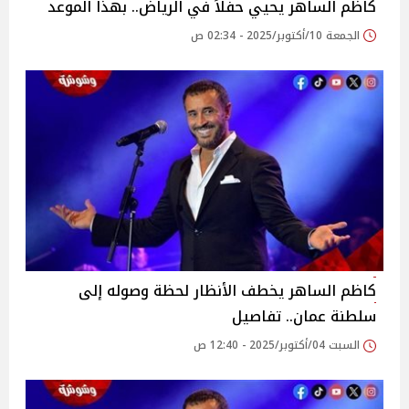
كاظم الساهر يحيي حفلاً في الرياض.. بهذا الموعد
الجمعة 10/أكتوبر/2025 - 02:34 ص
كاظم الساهر يخطف الأنظار لحظة وصوله إلى
سلطنة عمان.. تفاصيل
السبت 04/أكتوبر/2025 - 12:40 ص