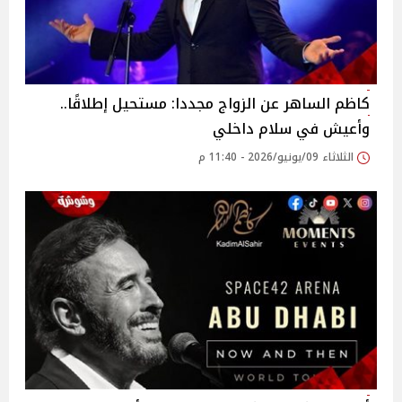
كاظم الساهر عن الزواج مجددا: مستحيل إطلاقًا..
وأعيش في سلام داخلي
الثلاثاء 09/يونيو/2026 - 11:40 م