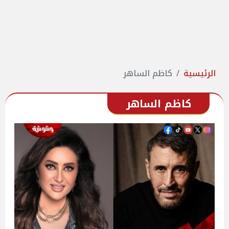
الرئيسية
كاظم الساهر
كاظم الساهر