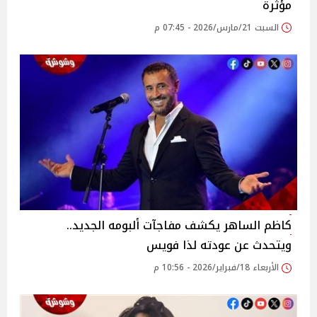
مؤثرة
السبت 21/مارس/2026 - 07:45 م
كاظم الساهر يكشف مفاجآت ألبومه الجديد..
ويتحدث عن عودته لذا فويس
الأربعاء 18/فبراير/2026 - 10:56 م