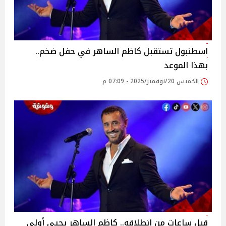
اسطنبول تستقبل كاظم الساهر في حفل ضخم..
بهذا الموعد
الخميس 20/نوفمبر/2025 - 07:09 م
قبل ساعات من انطلاقه.. كاظم الساهر يحيي أولى