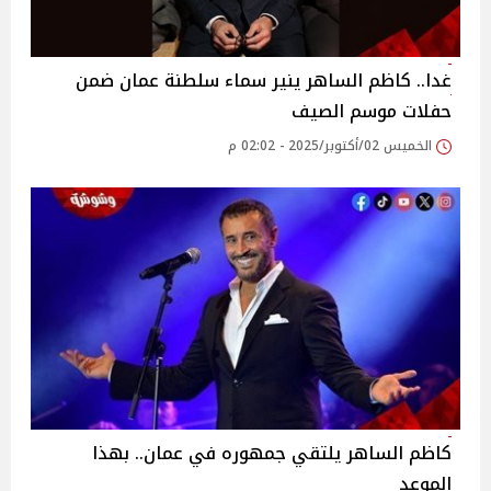
غدا.. كاظم الساهر ينير سماء سلطنة عمان ضمن
حفلات موسم الصيف
الخميس 02/أكتوبر/2025 - 02:02 م
كاظم الساهر يلتقي جمهوره في عمان.. بهذا
الموعد