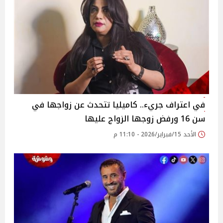
في اعتراف جريء.. كاميليا تتحدث عن زواجها في
سن 16 ورفض زوجها الزواج عليها
الأحد 15/فبراير/2026 - 11:10 م