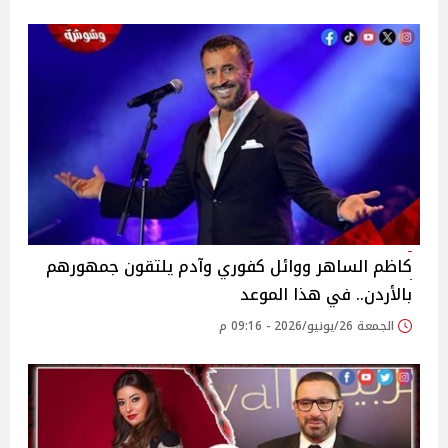
كاظم الساهر ووائل كفوري وآدم يلتقون جمهورهم
بالأردن.. في هذا الموعد
الجمعة 26/يونيو/2026 - 09:16 م