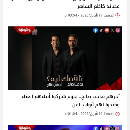
قصائد كاظم الساهر
الجمعة 17/أبريل/2026 - 03:04 م
آخرهم مدحت صالح.. نجوم شاركوا أبناءهم الغناء
وفتحوا لهم أبواب الفن
الجمعة 10/أبريل/2026 - 01:04 م