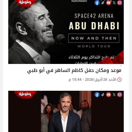
موعد ومكان حفل كاظم الساهر في أبو ظبي
الأحد 26/أبريل/2026 - 10:44 م