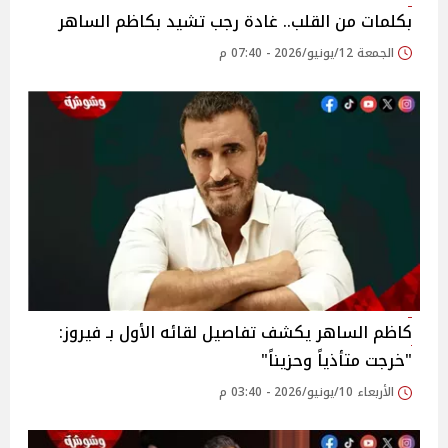
بكلمات من القلب.. غادة رجب تشيد بكاظم الساهر
الجمعة 12/يونيو/2026 - 07:40 م
كاظم الساهر يكشف تفاصيل لقائه الأول بـ فيروز:
"خرجت متأذياً وحزيناً"
الأربعاء 10/يونيو/2026 - 03:40 م