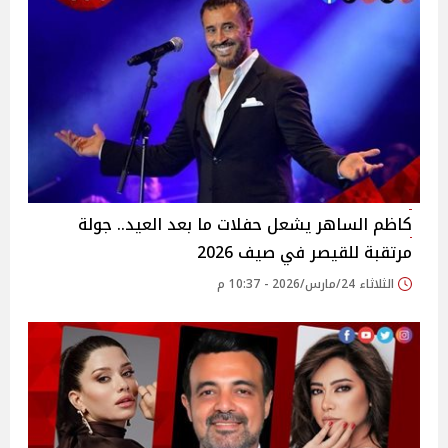
كاظم الساهر يشعل حفلات ما بعد العيد.. جولة
مرتقبة للقيصر في صيف 2026
الثلاثاء 24/مارس/2026 - 10:37 م