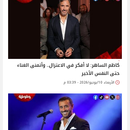
كاظم الساهر: لا أفكر في الاعتزال.. وأتمنى الغناء
حتى النفس الأخير
الأربعاء 10/يونيو/2026 - 03:39 م