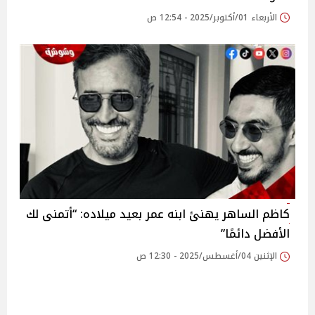
الأربعاء 01/أكتوبر/2025 - 12:54 ص
كاظم الساهر يهنئ ابنه عمر بعيد ميلاده: “أتمنى لك
الأفضل دائمًا”‎
الإثنين 04/أغسطس/2025 - 12:30 ص