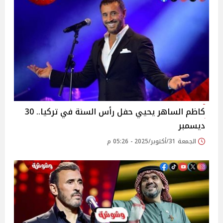
كاظم الساهر يحيي حفل رأس السنة في تركيا.. 30
ديسمبر
الجمعة 31/أكتوبر/2025 - 05:26 م