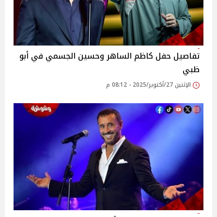
تفاصيل حفل كاظم الساهر وحسين الجسمي في أبو
ظبي
الإثنين 27/أكتوبر/2025 - 08:12 م