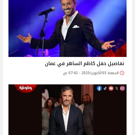
تفاصيل حفل كاظم الساهر في عمان
الجمعة 03/أكتوبر/2025 - 07:42 ص