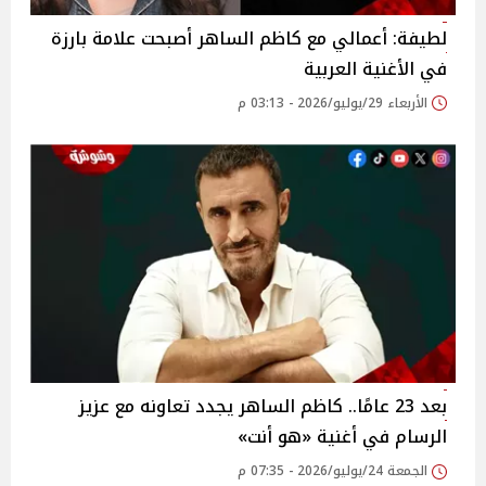
لطيفة: أعمالي مع كاظم الساهر أصبحت علامة بارزة
في الأغنية العربية
الأربعاء 29/يوليو/2026 - 03:13 م
بعد 23 عامًا.. كاظم الساهر يجدد تعاونه مع عزيز
الرسام في أغنية «هو أنت»
الجمعة 24/يوليو/2026 - 07:35 م