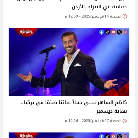
حفلاته في البتراء بالأردن
الجمعة 14/نوفمبر/2025 - 12:50 م
كاظم الساهر يحيي حفلاً غنائيًا ضخمًا في تركيا..
نهاية ديسمبر
الجمعة 07/نوفمبر/2025 - 12:24 م