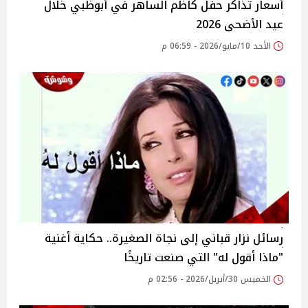
أسعار تذاكر حفل كاظم الساهر في أبوظبي خلال
عيد الأضحى 2026
الأحد 10/مايو/2026 - 06:59 م
رسائل نزار قباني إلى نجاة الصغيرة.. حكاية أغنية
"ماذا أقول له" التي صنعت تاريخًا
الخميس 30/أبريل/2026 - 02:56 م