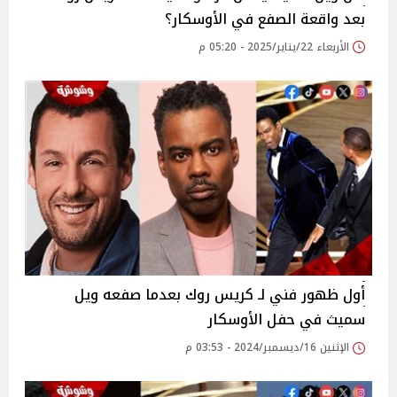
بعد واقعة الصفع في الأوسكار؟
الأربعاء 22/يناير/2025 - 05:20 م
أول ظهور فني لـ كريس روك بعدما صفعه ويل
سميث في حفل الأوسكار
الإثنين 16/ديسمبر/2024 - 03:53 م