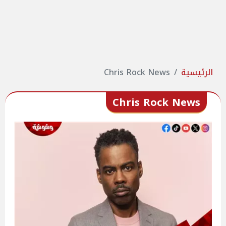
الرئيسية
Chris Rock News
Chris Rock News