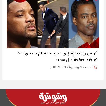
كريس روك يعود إلى السينما بفيلم ملحمي بعد
تعرضه لصفعة ويل سميث
السبت 02/نوفمبر/2024 - 01:26 م