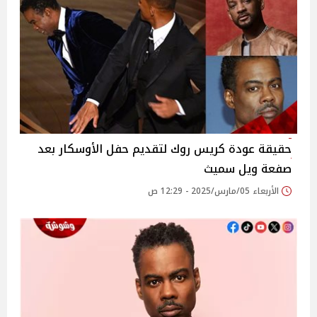
حقيقة عودة كريس روك لتقديم حفل الأوسكار بعد
صفعة ويل سميث
الأربعاء 05/مارس/2025 - 12:29 ص