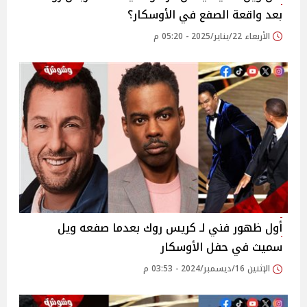
بعد واقعة الصفع في الأوسكار؟
الأربعاء 22/يناير/2025 - 05:20 م
أول ظهور فني لـ كريس روك بعدما صفعه ويل
سميث في حفل الأوسكار
الإثنين 16/ديسمبر/2024 - 03:53 م