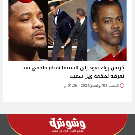
كريس روك يعود إلى السينما بفيلم ملحمي بعد
تعرضه لصفعة ويل سميث
السبت 02/نوفمبر/2024 - 01:26 م