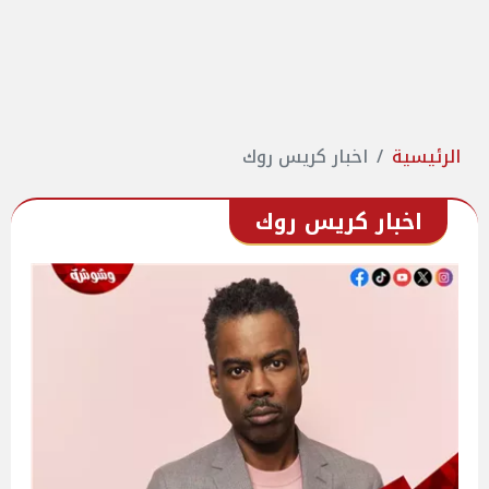
الرئيسية
اخبار كريس روك
اخبار كريس روك