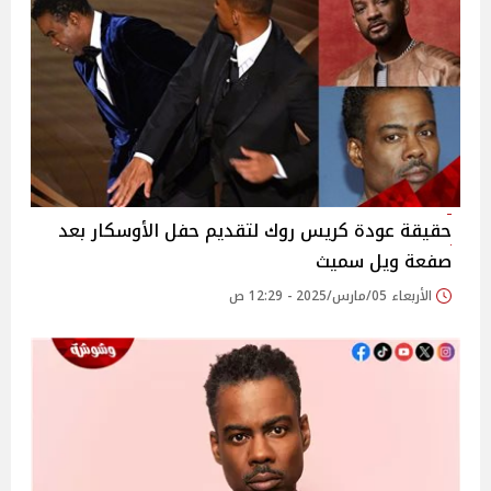
حقيقة عودة كريس روك لتقديم حفل الأوسكار بعد
صفعة ويل سميث
الأربعاء 05/مارس/2025 - 12:29 ص