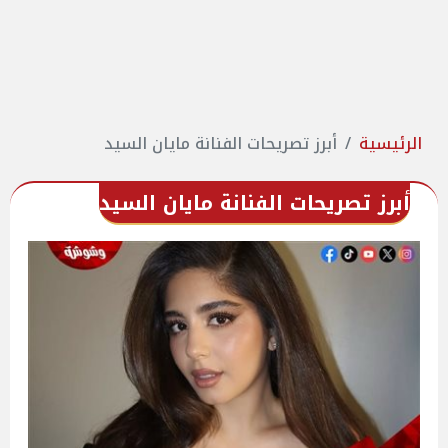
الرئيسية
أبرز تصريحات الفنانة مايان السيد
أبرز تصريحات الفنانة مايان السيد