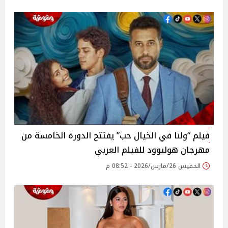
فيلم “ولنا في الخيال حب” يفتتح الدورة الخامسة من
مهرجان هوليوود للفيلم العربي
الخميس 26/مارس/2026 - 08:52 م