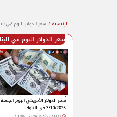
الرئيسية
سعر الدولار اليوم في الب
سعر الدولار اليوم في البن
سعر الدولار الأمريكي اليوم الجمعة
3/10/2025 في البنوك
الجمعة 03/أكتوبر/2025 - 12:07 م