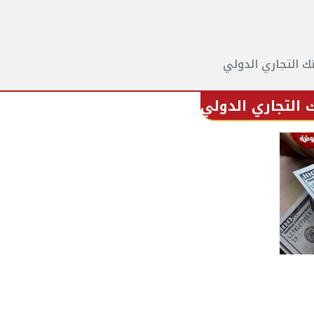
نك التجاري الدولي
ك التجاري الدولي