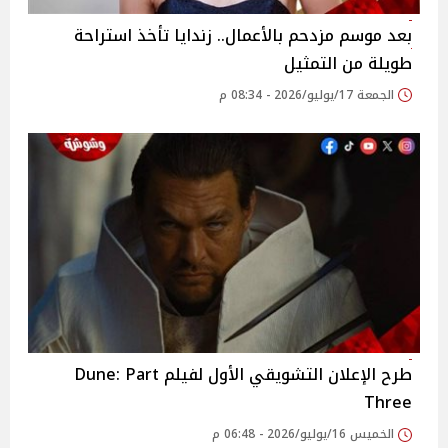
بعد موسم مزدحم بالأعمال.. زندايا تأخذ استراحة
طويلة من التمثيل
الجمعة 17/يوليو/2026 - 08:34 م
طرح الإعلان التشويقي الأول لفيلم Dune: Part
Three
الخميس 16/يوليو/2026 - 06:48 م