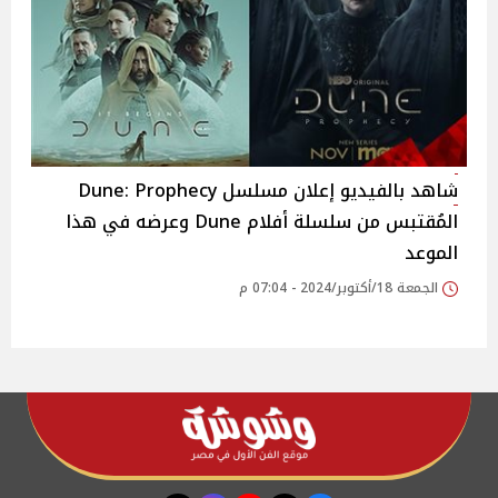
شاهد بالفيديو إعلان مسلسل Dune: Prophecy
المُقتبس من سلسلة أفلام Dune وعرضه في هذا
الموعد
الجمعة 18/أكتوبر/2024 - 07:04 م