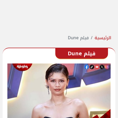
الرئيسية
فيلم Dune
فيلم Dune