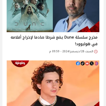
مخرج سلسلة Dune يضع شرطا صادما لإخراج أفلامه
في هوليوود!
السبت 28/ديسمبر/2024 - 09:59 م