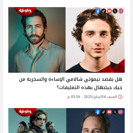
هل يقصد تيموثي شالامي الإساءة والسخرية من
جيك جيلنهال بهذه التعليقات؟
السبت 04/يناير/2025 - 05:56 م