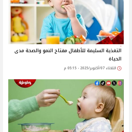
التغذية السليمة للأطفال مفتاح النمو والصحة مدى
الحياة
الثلاثاء 07/أكتوبر/2025 - 05:15 م