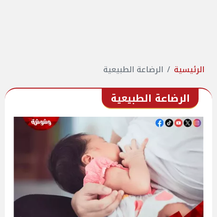
الرئيسية
الرضاعة الطبيعية
الرضاعة الطبيعية