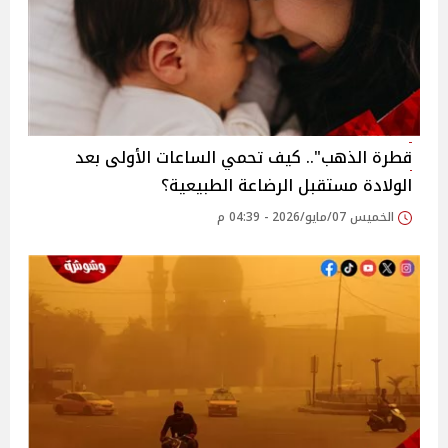
قطرة الذهب".. كيف تحمي الساعات الأولى بعد
الولادة مستقبل الرضاعة الطبيعية؟
الخميس 07/مايو/2026 - 04:39 م