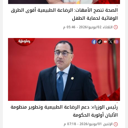
الصحة تنصح الأمهات: الرضاعة الطبيعية أقوى الطرق
الوقائية لحماية الطفل
الثلاثاء 02/يونيو/2026 - 05:46 م
رئيس الوزراء: دعم الرضاعة الطبيعية وتطوير منظومة
الألبان أولوية الحكومة
الإثنين 01/يونيو/2026 - 07:18 م