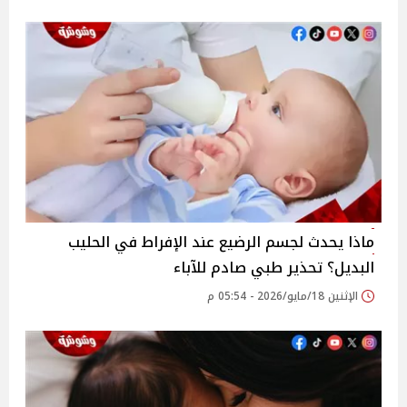
ماذا يحدث لجسم الرضيع عند الإفراط في الحليب
البديل؟ تحذير طبي صادم للآباء
الإثنين 18/مايو/2026 - 05:54 م