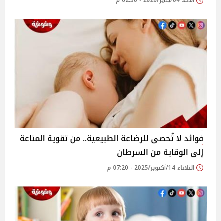
الأحد 04/يناير/2026 - 02:30 م
فوائد لا تُحصى للرضاعة الطبيعية.. من تقوية المناعة
إلى الوقاية من السرطان
الثلاثاء 14/أكتوبر/2025 - 07:20 م