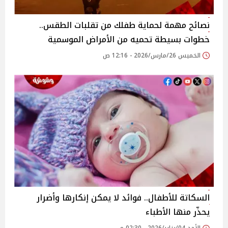
نصائح مهمة لحماية طفلك من تقلبات الطقس..
خطوات بسيطة تحميه من الأمراض الموسمية
الخميس 26/مارس/2026 - 12:16 ص
السكاتة للأطفال.. فوائد لا يمكن إنكارها وأضرار
يحذّر منها الأطباء