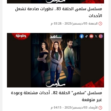
مسلسل سلمى الحلقة 83.. تطورات صادمة تشعل
الأحداث
الجمعة 05/ديسمبر/2025 - 03:28 م
مسلسل "سلمى" الحلقة 82.. أحداث مشتعلة وعودة
غير متوقعة
الأربعاء 03/ديسمبر/2025 - 04:15 م