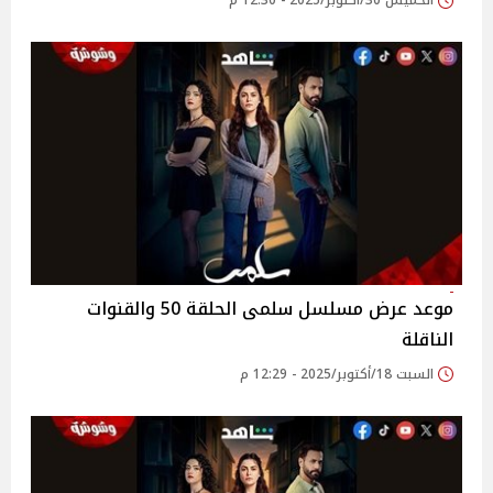
الخميس 30/أكتوبر/2025 - 12:30 م
موعد عرض مسلسل سلمى الحلقة 50 والقنوات
الناقلة
السبت 18/أكتوبر/2025 - 12:29 م