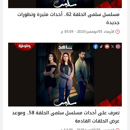
مسلسل سلمى الحلقة 62.. أحداث مثيرة وتطورات
جديدة
الأربعاء 05/نوفمبر/2025 - 05:09 م
تعرف على أحداث مسلسل سلمى الحلقة 58.. وموعد
عرض الحلقات القادمة