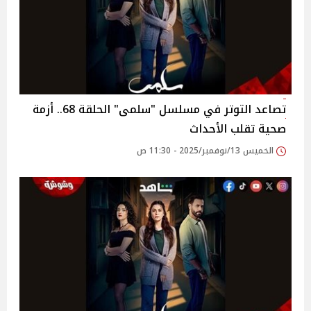
تصاعد التوتر في مسلسل "سلمى" الحلقة 68.. أزمة
صحية تقلب الأحداث
الخميس 13/نوفمبر/2025 - 11:30 ص