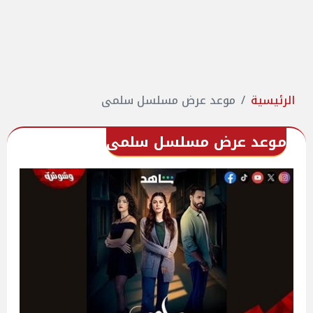
الرئيسية
موعد عرض مسلسل سلمى
موعد عرض مسلسل سلمى