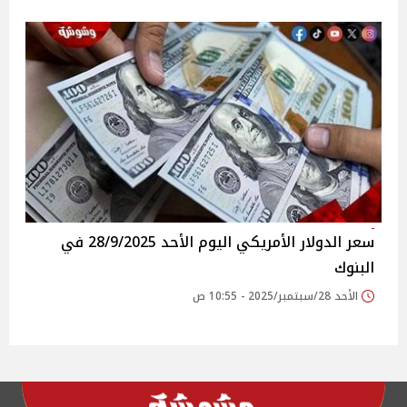
سعر الدولار الأمريكي اليوم الأحد 28/9/2025 في
البنوك
الأحد 28/سبتمبر/2025 - 10:55 ص