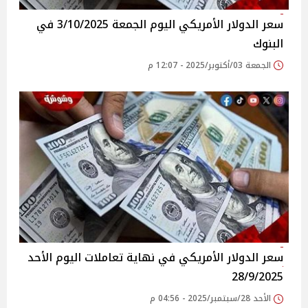
سعر الدولار الأمريكي اليوم الجمعة 3/10/2025 في
البنوك
الجمعة 03/أكتوبر/2025 - 12:07 م
سعر الدولار الأمريكي في نهاية تعاملات اليوم الأحد
28/9/2025
الأحد 28/سبتمبر/2025 - 04:56 م