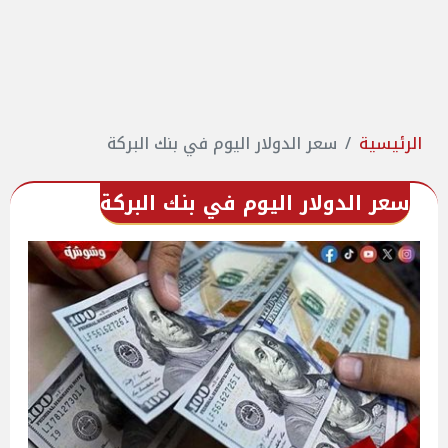
الرئيسية
سعر الدولار اليوم في بنك البركة
سعر الدولار اليوم في بنك البركة