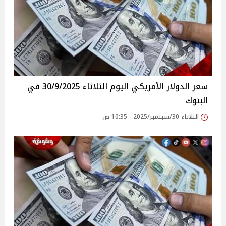
سعر الدولار الأمريكي اليوم الثلاثاء 30/9/2025 في
البنوك
الثلاثاء 30/سبتمبر/2025 - 10:35 ص