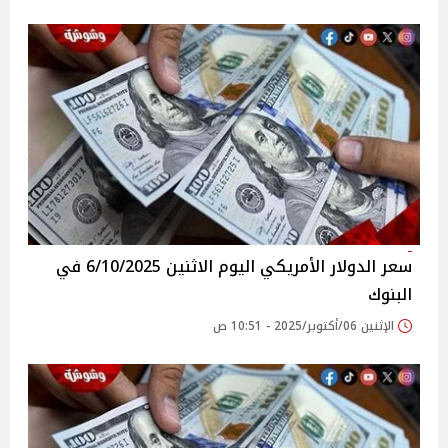
سعر الدولار الأمريكي اليوم الاثنين 6/10/2025 في
البنوك
الإثنين 06/أكتوبر/2025 - 10:51 ص