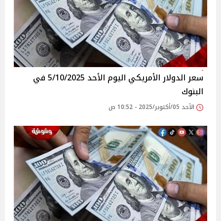
سعر الدولار الأمريكي اليوم الأحد 5/10/2025 في
البنوك
الأحد 05/أكتوبر/2025 - 10:52 ص