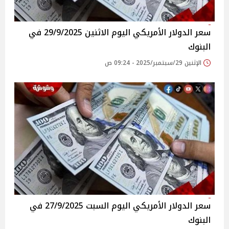
سعر الدولار الأمريكي اليوم الاثنين 29/9/2025 في
البنوك
الإثنين 29/سبتمبر/2025 - 09:24 ص
سعر الدولار الأمريكي اليوم السبت 27/9/2025 في
البنوك