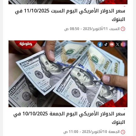
سعر الدولار الأمريكي اليوم السبت 11/10/2025 في
البنوك
السبت 11/أكتوبر/2025 - 08:50 ص
سعر الدولار الأمريكي اليوم الجمعة 10/10/2025 في
البنوك
الجمعة 10/أكتوبر/2025 - 11:00 ص