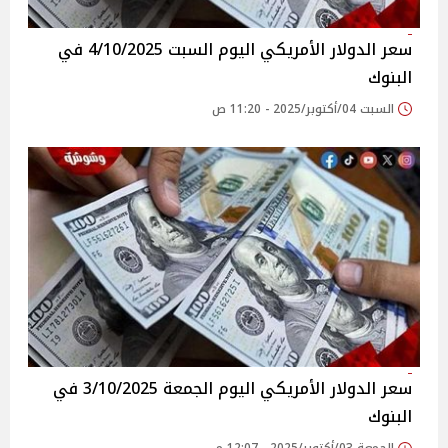
سعر الدولار الأمريكي اليوم السبت 4/10/2025 في
البنوك
السبت 04/أكتوبر/2025 - 11:20 ص
سعر الدولار الأمريكي اليوم الجمعة 3/10/2025 في
البنوك