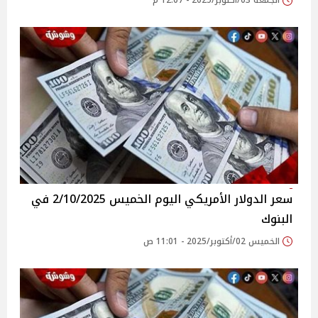
الجمعة 03/أكتوبر/2025 - 12:07 م
سعر الدولار الأمريكي اليوم الخميس 2/10/2025 في
البنوك
الخميس 02/أكتوبر/2025 - 11:01 ص