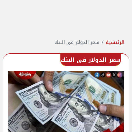
الرئيسية
سعر الدولار فى البنك
سعر الدولار فى البنك