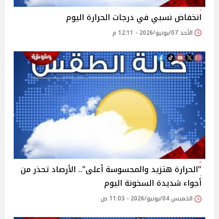
انخفاض نسبي في درجات الحرارة اليوم
الأحد 07/يونيو/2026 - 12:11 م
"الحرارة هتزيد والمحسوسة أعلى".. الأرصاد تحذر من
أجواء شديدة السخونة اليوم
الخميس 04/يونيو/2026 - 11:03 ص