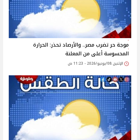
موجة حر تضرب مصر.. والأرصاد تحذر: الحرارة
المحسوسة أعلى من المعلنة
الإثنين 08/يونيو/2026 - 11:23 ص