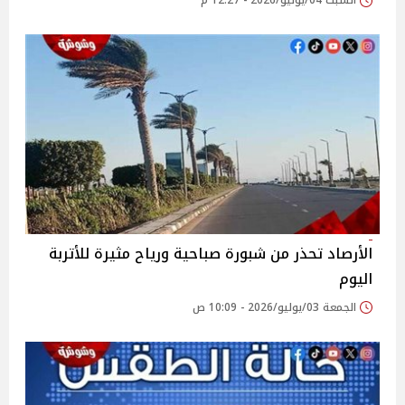
السبت 04/يوليو/2026 - 12:27 م
الأرصاد تحذر من شبورة صباحية ورياح مثيرة للأتربة
اليوم
الجمعة 03/يوليو/2026 - 10:09 ص