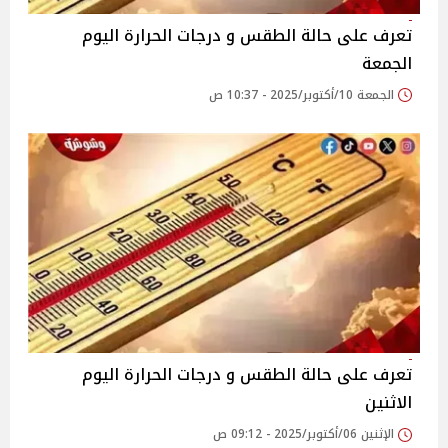
تعرف على حالة الطقس و درجات الحرارة اليوم
الجمعة
الجمعة 10/أكتوبر/2025 - 10:37 ص
تعرف على حالة الطقس و درجات الحرارة اليوم
الاثنين
الإثنين 06/أكتوبر/2025 - 09:12 ص