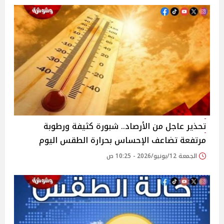
تحذير عاجل من الأرصاد.. شبورة كثيفة ورطوبة
مرتفعة تضاعف الإحساس بحرارة الطقس اليوم
الجمعة 12/يونيو/2026 - 10:25 ص