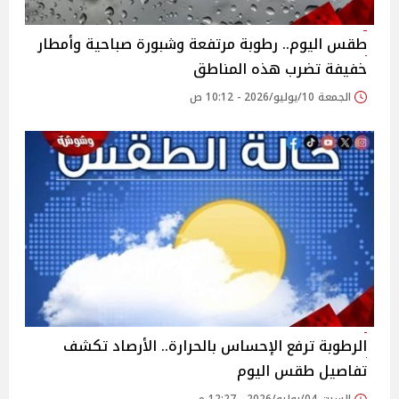
طقس اليوم.. رطوبة مرتفعة وشبورة صباحية وأمطار
خفيفة تضرب هذه المناطق
الجمعة 10/يوليو/2026 - 10:12 ص
الرطوبة ترفع الإحساس بالحرارة.. الأرصاد تكشف
تفاصيل طقس اليوم