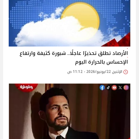
الأرصاد تطلق تحذيرًا عاجلًا.. شبورة كثيفة وارتفاع
الإحساس بالحرارة اليوم
الإثنين 22/يونيو/2026 - 11:12 ص