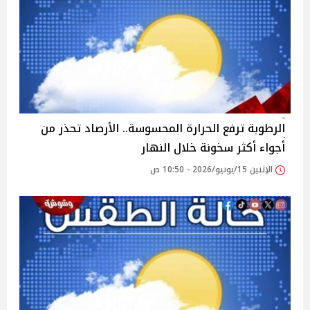
الرطوبة ترفع الحرارة المحسوسة.. الأرصاد تحذر من
أجواء أكثر سخونة خلال النهار
الإثنين 15/يونيو/2026 - 10:50 ص