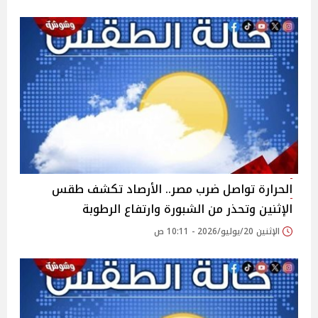
الحرارة تواصل ضرب مصر.. الأرصاد تكشف طقس
الإثنين وتحذر من الشبورة وارتفاع الرطوبة
الإثنين 20/يوليو/2026 - 10:11 ص