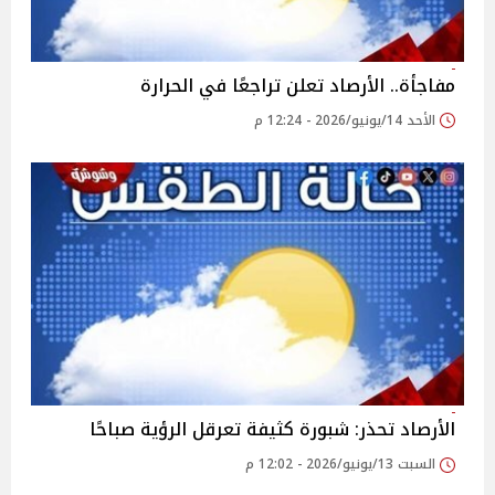
مفاجأة.. الأرصاد تعلن تراجعًا في الحرارة
الأحد 14/يونيو/2026 - 12:24 م
الأرصاد تحذر: شبورة كثيفة تعرقل الرؤية صباحًا
السبت 13/يونيو/2026 - 12:02 م