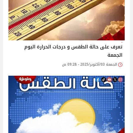
تعرف على حالة الطقس و درجات الحرارة اليوم
الجمعة
الجمعة 03/أكتوبر/2025 - 09:28 ص