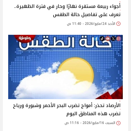
أجواء ربيعة مستقرة نهارًا وحار في فترة الظهيرة..
تعرف على تفاصيل حالة الطقس
الأحد 24/مايو/2026 - 11:40 ص
الأرصاد تحذر: أمواج تضرب البحر الأحمر وشبورة ورياح
تضرب هذه المناطق اليوم
السبت 16/مايو/2026 - 11:16 ص