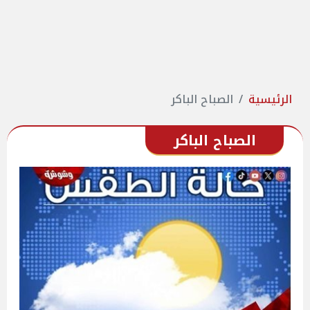
الرئيسية
الصباح الباكر
الصباح الباكر