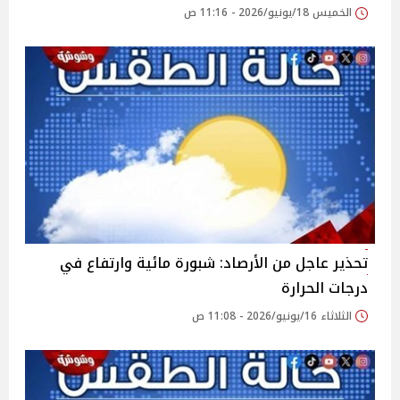
الخميس 18/يونيو/2026 - 11:16 ص
تحذير عاجل من الأرصاد: شبورة مائية وارتفاع في
درجات الحرارة
الثلاثاء 16/يونيو/2026 - 11:08 ص