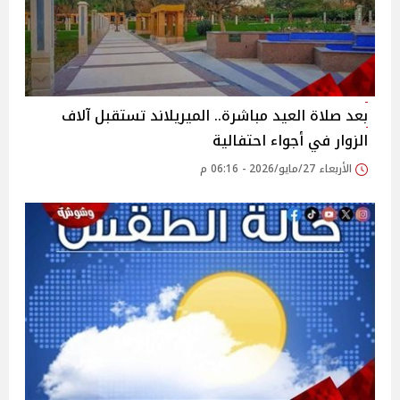
بعد صلاة العيد مباشرة.. الميريلاند تستقبل آلاف
الزوار في أجواء احتفالية
الأربعاء 27/مايو/2026 - 06:16 م