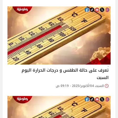
تعرف على حالة الطقس و درجات الحرارة اليوم
السبت
السبت 04/أكتوبر/2025 - 09:19 ص