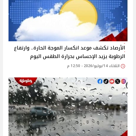
الأرصاد تكشف موعد انكسار الموجة الحارة.. وارتفاع
الرطوبة يزيد الإحساس بحرارة الطقس اليوم
الثلاثاء 14/يوليو/2026 - 12:50 م