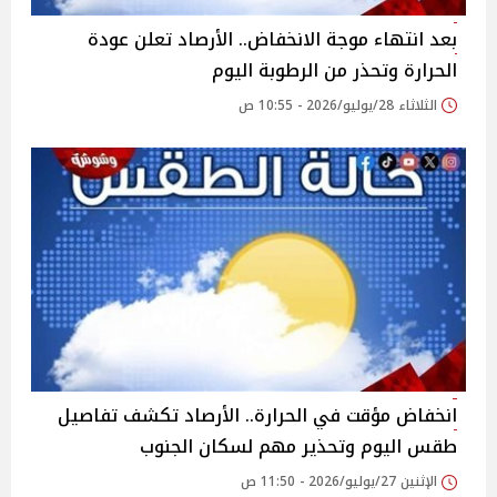
بعد انتهاء موجة الانخفاض.. الأرصاد تعلن عودة
الحرارة وتحذر من الرطوبة اليوم
الثلاثاء 28/يوليو/2026 - 10:55 ص
انخفاض مؤقت في الحرارة.. الأرصاد تكشف تفاصيل
طقس اليوم وتحذير مهم لسكان الجنوب
الإثنين 27/يوليو/2026 - 11:50 ص