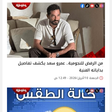
من الرفض للنجومية.. عمرو سعد يكشف تفاصيل
بداياته الفنية
الجمعة 10/أبريل/2026 - 12:49 ص