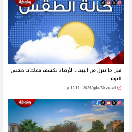
قبل ما تنزل من البيت.. الأرصاد تكشف مفاجآت طقس
اليوم
السبت 30/مايو/2026 - 12:19 م