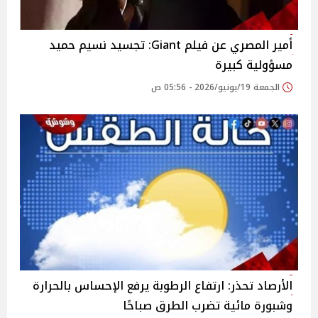
​أمير المصري عن فيلم Giant: تجسيد نسيم حميد
مسؤولية كبيرة
الجمعة 19/يونيو/2026 - 05:56 ص
الأرصاد تحذر: ارتفاع الرطوبة يرفع الإحساس بالحرارة
وشبورة مائية تضرب الطرق صباحًا