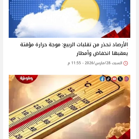
الأرصاد تحذر من تقلبات الربيع: موجة حرارة مؤقتة
يعقبها انخفاض وأمطار
السبت 28/مارس/2026 - 11:55 م