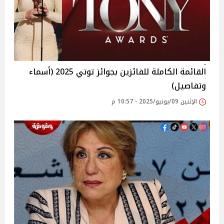
القائمة الكاملة للفائزين بجوائز توني 2025 (أسماء
وتفاصيل)
الإثنين 09/يونيو/2025 - 10:57 م