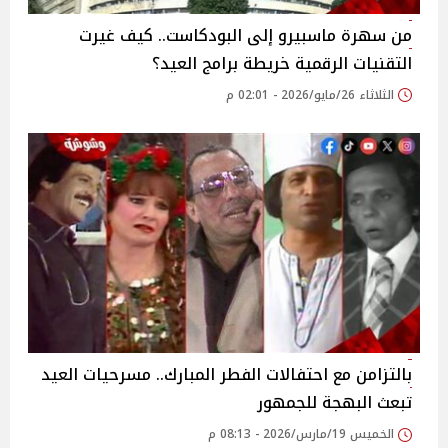
من سهرة ماسبيرو إلى البودكاست.. كيف غيرت
التقنيات الرقمية خريطة برامج العيد؟
الثلاثاء 26/مايو/2026 - 02:01 م
بالتزامن مع احتفالات الفطر المبارك.. مسرحيات العيد
تبعث البهجة للجمهور
الخميس 19/مارس/2026 - 08:13 م