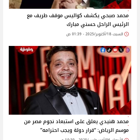
محمد صبحي يكشف كواليس موقف طريف مع
الرئيس الراحل حسني مبارك
السبت 18/أكتوبر/2025 - 01:39 ص
محمد هنيدي يعلق على استبعاد نجوم مصر من
موسم الرياض: “قرار دولة ويجب احترامه”‎