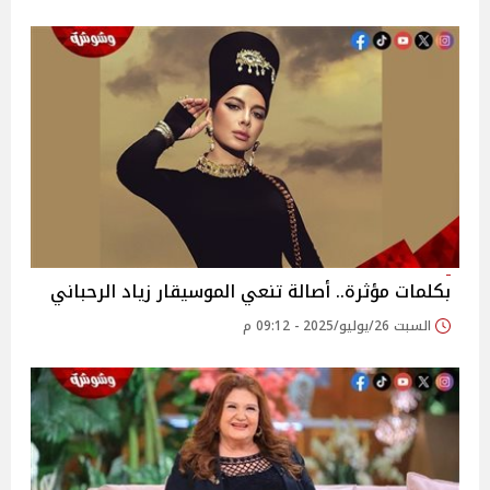
بكلمات مؤثرة.. أصالة تنعي الموسيقار زياد الرحباني
السبت 26/يوليو/2025 - 09:12 م