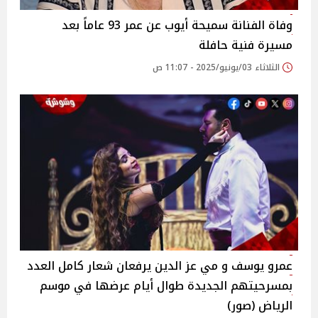
وفاة الفنانة سميحة أيوب عن عمر 93 عاماً بعد
مسيرة فنية حافلة‎
الثلاثاء 03/يونيو/2025 - 11:07 ص
عمرو يوسف و مي عز الدين يرفعان شعار كامل العدد
بمسرحيتهم الجديدة طوال أيام عرضها في موسم
الرياض (صور)