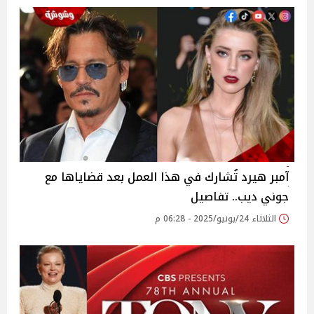
آمبر هيرد تُشارك في هذا العمل بعد قضاياها مع
جوني ديب.. تفاصيل
الثلاثاء 24/يونيو/2025 - 06:28 م