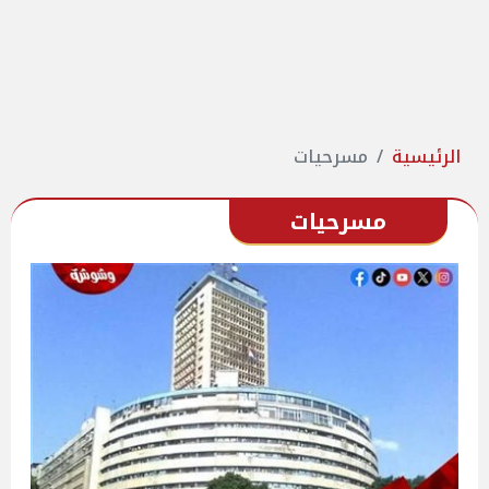
الرئيسية
مسرحيات
مسرحيات