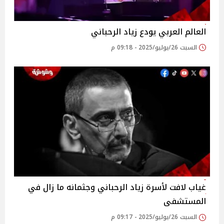
العالم العربي يودع زياد الرحباني‎
السبت 26/يوليو/2025 - 09:18 م
غياب لافت لأسرة زياد الرحباني وجثمانه ما زال في
المستشفى‎
السبت 26/يوليو/2025 - 09:17 م