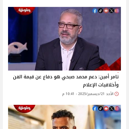
تامر أمين: دعم محمد صبحي هو دفاع عن قيمة الفن
وأخلاقيات الإعلام
الأحد 21/ديسمبر/2025 - 10:41 م