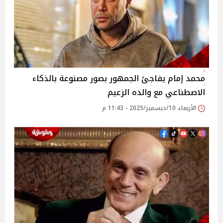
محمد إمام يفاجئ الجمهور بصور مصنوعة بالذكاء
الاصطناعي مع والده الزعيم
الأربعاء 10/ديسمبر/2025 - 11:43 م