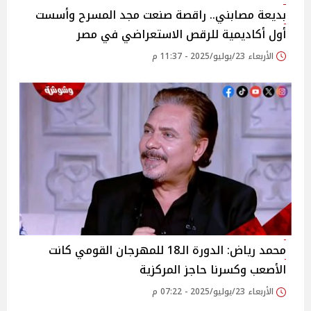
بديعة مصابني.. راقصة صنعت مجد المسرح وأسست
أول أكاديمية للرقص الاستعراضي في مصر
الأربعاء 23/يوليو/2025 - 11:37 م
محمد رياض: الدورة الـ18 للمهرجان القومي كانت
الأصعب وكسرنا حاجز المركزية
الأربعاء 23/يوليو/2025 - 07:22 م