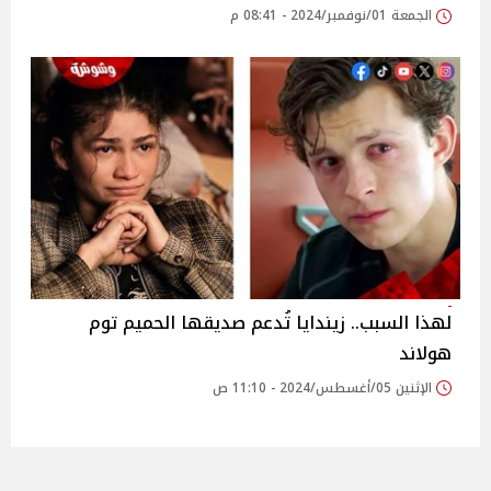
الجمعة 01/نوفمبر/2024 - 08:41 م
لهذا السبب.. زيندايا تُدعم صديقها الحميم توم
هولاند
الإثنين 05/أغسطس/2024 - 11:10 ص