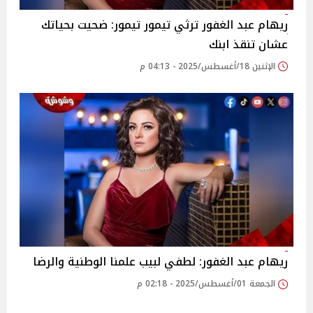
ريهام عبد الغفور ترثي تيمور تيمور: ضحيت بحياتك
عشان تنقذ ابنك
الإثنين 18/أغسطس/2025 - 04:13 م
ريهام عبد الغفور: لطفي لبيب علمنا الوطنية والرضا
الجمعة 01/أغسطس/2025 - 02:18 م