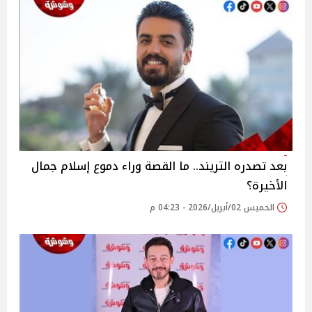
بعد تصدره التريند.. ما القصة وراء دموع إسلام جمال
الأخيرة؟
الخميس 02/أبريل/2026 - 04:23 م