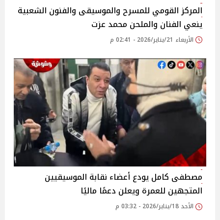
المركز القومي للمسرح والموسيقى والفنون الشعبية
ينعي الفنان والملحن محمد عزت
الأربعاء 21/يناير/2026 - 02:41 م
مصطفى كامل يودع أعضاء نقابة الموسيقيين
المتجهين للعمرة ويعلن دعمًا ماليًا
الأحد 18/يناير/2026 - 03:32 م