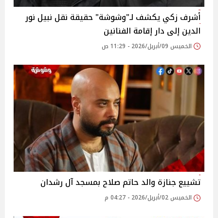
أشرف زكي يكشف لـ"وشوشة" حقيقة نقل نبيل نور
الدين إلى دار إقامة الفنانين
الخميس 09/أبريل/2026 - 11:29 ص
تشييع جنازة والد حاتم صلاح بمسجد آل رشدان
الخميس 02/أبريل/2026 - 04:27 م