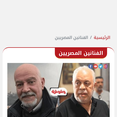
الرئيسية
الفنانين المصريين
الفنانين المصريين