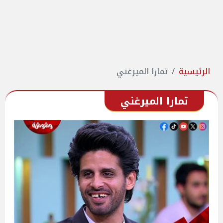
الرئيسية
تمارا الميرغني
تمارا الميرغني