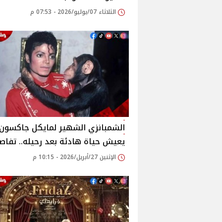
الثلاثاء 07/يوليو/2026 - 07:53 م
الشمبانزي الشهير لمايكل جاكسون
يعيش حياة هادئة بعد رحيله.. تفاص
الإثنين 27/أبريل/2026 - 10:15 م