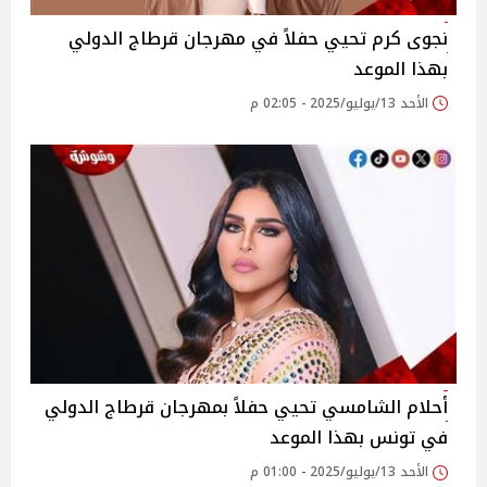
نجوى كرم تحيي حفلاً في مهرجان قرطاج الدولي
بهذا الموعد
الأحد 13/يوليو/2025 - 02:05 م
أحلام الشامسي تحيي حفلاً بمهرجان قرطاج الدولي
في تونس بهذا الموعد
الأحد 13/يوليو/2025 - 01:00 م