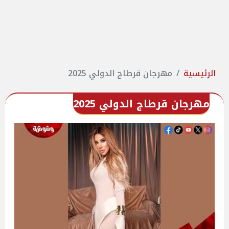
الرئيسية
مهرجان قرطاج الدولي 2025
مهرجان قرطاج الدولي 2025