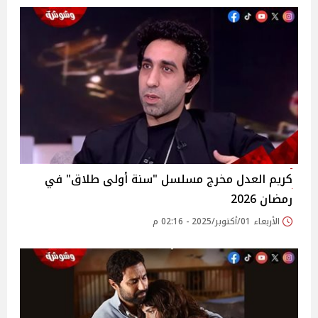
كريم العدل مخرج مسلسل "سنة أولى طلاق" في
رمضان 2026
الأربعاء 01/أكتوبر/2025 - 02:16 م