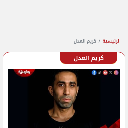
الرئيسية
كريم العدل
كريم العدل