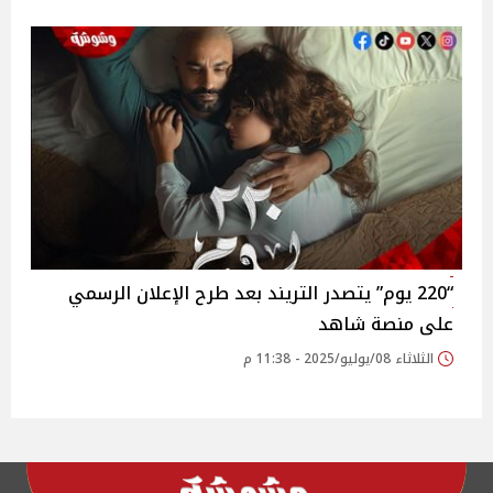
“220 يوم” يتصدر التريند بعد طرح الإعلان الرسمي
على منصة شاهد‎
الثلاثاء 08/يوليو/2025 - 11:38 م