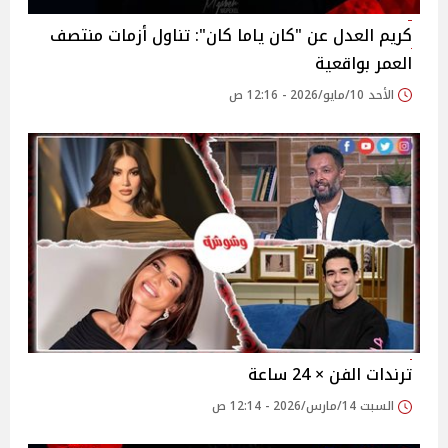
كريم العدل عن "كان ياما كان": تناول أزمات منتصف
العمر بواقعية
الأحد 10/مايو/2026 - 12:16 ص
ترندات الفن × 24 ساعة
السبت 14/مارس/2026 - 12:14 ص