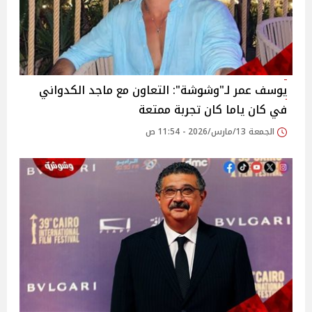
يوسف عمر لـ"وشوشة": التعاون مع ماجد الكدواني
في كان ياما كان تجربة ممتعة
الجمعة 13/مارس/2026 - 11:54 ص