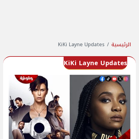
الرئيسية
KiKi Layne Updates
KiKi Layne Updates