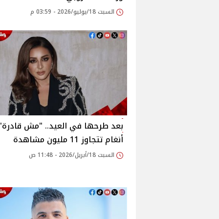
السبت 18/يوليو/2026 - 03:59 م
بعد طرحها في العيد.. "مش قادرة" 
أنغام تتجاوز 11 مليون مشاهدة
السبت 18/أبريل/2026 - 11:48 ص