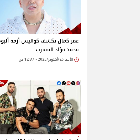
عمر كمال يكشف كواليس أزمة ألبوم
محمد فؤاد المسرب
الأحد 26/أكتوبر/2025 - 12:37 ص