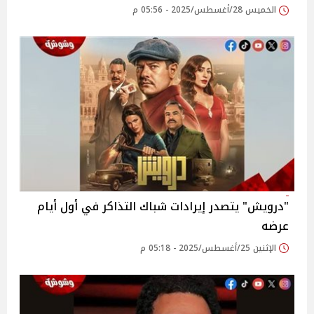
الخميس 28/أغسطس/2025 - 05:56 م
"درويش" يتصدر إيرادات شباك التذاكر في أول أيام
عرضه
الإثنين 25/أغسطس/2025 - 05:18 م