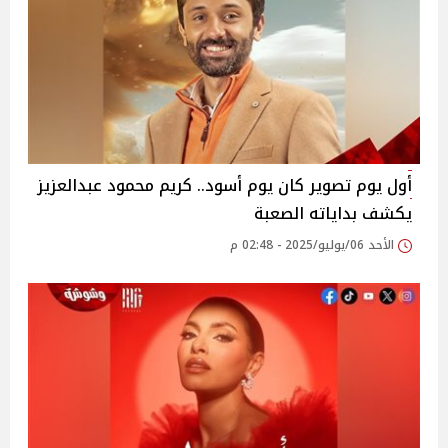
أول يوم تصوير كان يوم أسود.. كريم محمود عبدالعزيز
يكشف بداياته الصعبة‎
الأحد 06/يوليو/2025 - 02:48 م