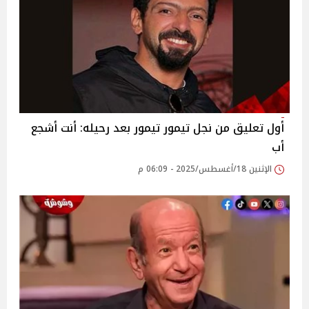
أول تعليق من نجل تيمور تيمور بعد رحيله: أنت أشجع
أب
الإثنين 18/أغسطس/2025 - 06:09 م