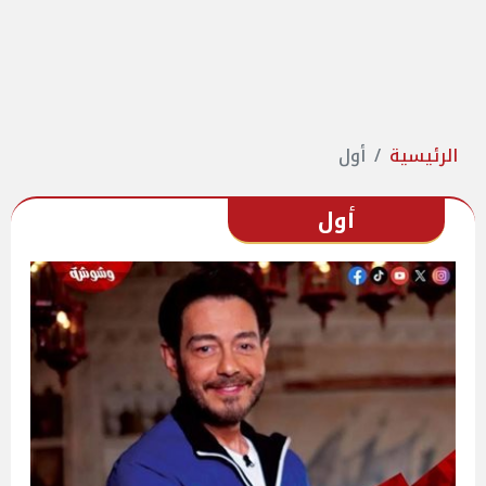
الرئيسية
أول
أول