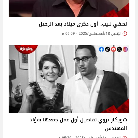
لطفي لبيب.. أول ذكرى ميلاد بعد الرحيل‎
الإثنين 18/أغسطس/2025 - 06:09 م
شويكار تروي تفاصيل أول عمل جمعها بفؤاد
المهندس