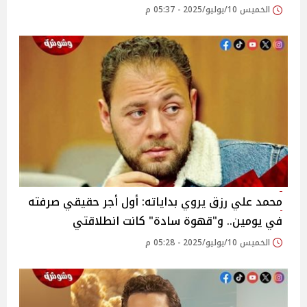
الخميس 10/يوليو/2025 - 05:37 م
محمد علي رزق يروي بداياته: أول أجر حقيقي صرفته
في يومين.. و"قهوة سادة" كانت انطلاقتي‎
الخميس 10/يوليو/2025 - 05:28 م