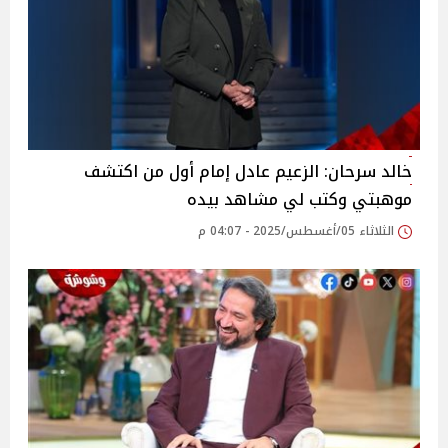
خالد سرحان: الزعيم عادل إمام أول من اكتشف
موهبتي وكتب لي مشاهد بيده
الثلاثاء 05/أغسطس/2025 - 04:07 م