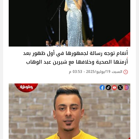
أنغام توجه رسالة لجمهورها في أول ظهور بعد
أزمتها الصحية وخلافها مع شيرين عبد الوهاب‎
السبت 19/يوليو/2025 - 03:53 م