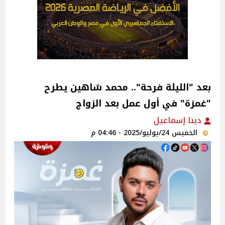
بعد "الليلة فرحة".. محمد شاهين يطرح
"غمزة" في أول عمل بعد الزواج
دينا إسماعيل
الخميس 24/يوليو/2025 - 04:46 م