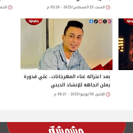
السبت 23/أغسطس/2025 - 03:20 م
الخميس 14/أغسطس/
بعد اعتزاله غناء المهرجانات.. علي قدورة
يعلن اتجاهه للإنشاد الديني‎
الإثنين 30/يونيو/2025 - 06:21 م