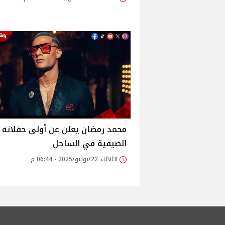
محمد رمضان يعلن عن أولى حفلاته
الصيفية في الساحل‎
الثلاثاء 22/يوليو/2025 - 06:44 م