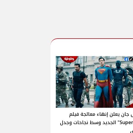
ان يعلن إنهاء معالجة فيلم
"Superman" الجديد وسط نجاحات وجدل
‎