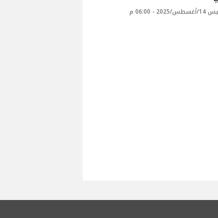
2025 - 06:00 م