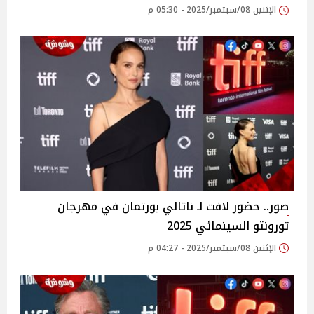
الإثنين 08/سبتمبر/2025 - 05:30 م
صور.. حضور لافت لـ ناتالي بورتمان في مهرجان
تورونتو السينمائي 2025
الإثنين 08/سبتمبر/2025 - 04:27 م