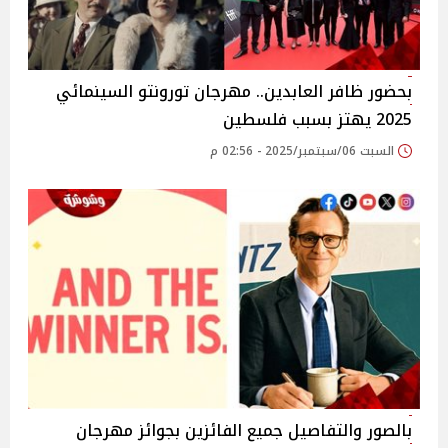
بحضور ظافر العابدين.. مهرجان تورونتو السينمائي
2025 يهتز بسبب فلسطين
السبت 06/سبتمبر/2025 - 02:56 م
بالصور والتفاصيل جميع الفائزين بجوائز مهرجان