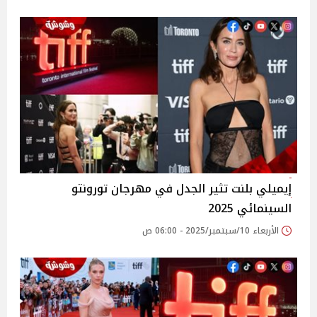
إيميلي بلنت تثير الجدل في مهرجان تورونتو
السينمائي 2025
الأربعاء 10/سبتمبر/2025 - 06:00 ص