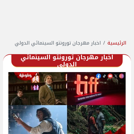
الرئيسية
اخبار مهرجان تورونتو السينمائي الدولي
اخبار مهرجان تورونتو السينمائي
الدولي