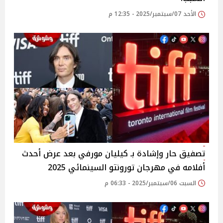
الأحد 07/سبتمبر/2025 - 12:35 م
تصفيق حار وإشادة بـ كيليان مورفي بعد عرض أحدث
أفلامه في مهرجان تورونتو السينمائي 2025
السبت 06/سبتمبر/2025 - 06:33 م