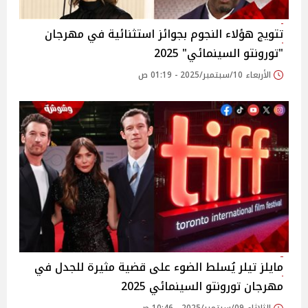
تتويج هؤلاء النجوم بجوائز استثنائية في مهرجان
"تورونتو السينمائي" 2025
الأربعاء 10/سبتمبر/2025 - 01:19 ص
مايلز تيلر يُسلط الضوء على قضية مثيرة للجدل في
مهرجان تورونتو السينمائي 2025