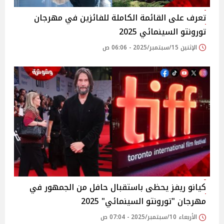
تعرف على القائمة الكاملة للفائزين في مهرجان
تورونتو السينمائي 2025
الإثنين 15/سبتمبر/2025 - 06:06 ص
كيانو ريفز يحظى باستقبال حافل من الجمهور في
مهرجان "تورونتو السينمائي" 2025
الأربعاء 10/سبتمبر/2025 - 07:04 ص