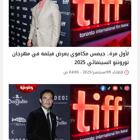
لأول مرة.. جيمس مكافوي يعرض فيلمه في مهرجان
تورونتو السينمائي 2025
الثلاثاء 09/سبتمبر/2025 - 04:00 ص