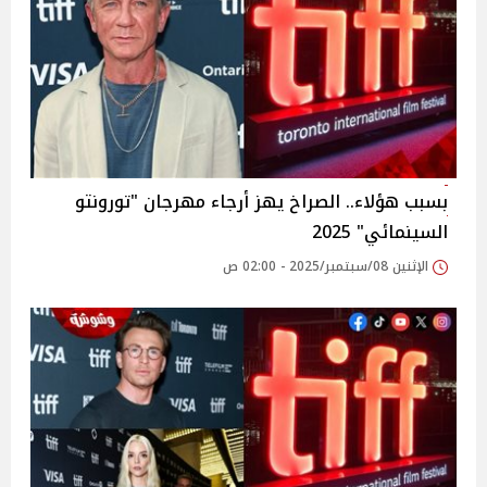
بسبب هؤلاء.. الصراخ يهز أرجاء مهرجان "تورونتو
السينمائي" 2025
الإثنين 08/سبتمبر/2025 - 02:00 ص