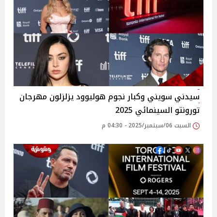
سيدني سويني وكبار نجوم هوليوود يزلزلون مهرجان
تورونتو السينمائي 2025
السبت 06/سبتمبر/2025 - 04:30 م