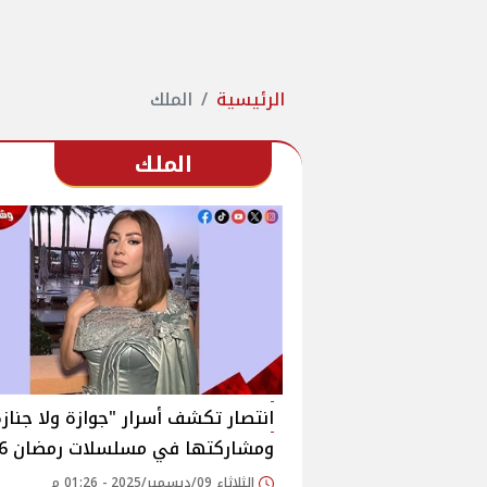
الرئيسية
الملك
الملك
انتصار تكشف أسرار "جوازة ولا جنازة
ومشاركتها في مسلسلات رمضان 2026
الثلاثاء 09/ديسمبر/2025 - 01:26 م