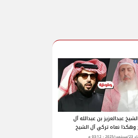
لشيخ عبدالعزيز بن عبدالله آل
وهكذا نعاه تركي آل الشيخ
20 - 03:12 م