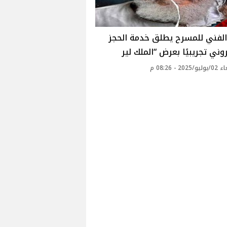
الفني للمسرح يطلق خدمة الحجز
روني تجريبيًا بعرض “الملك لير
20 - 08:26 م