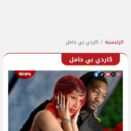
الرئيسية
كاردي بي حامل
كاردي بي حامل