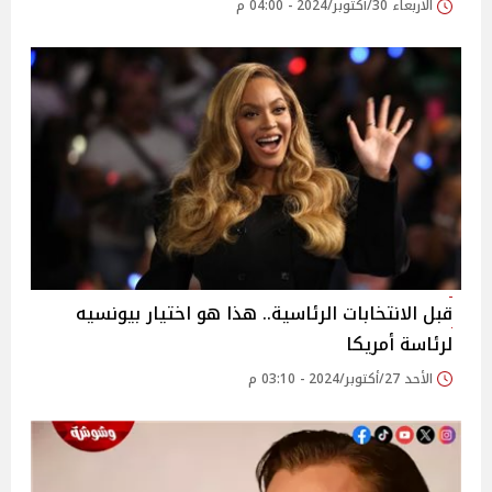
الأربعاء 30/أكتوبر/2024 - 04:00 م
قبل الانتخابات الرئاسية.. هذا هو اختيار بيونسيه
لرئاسة أمريكا
الأحد 27/أكتوبر/2024 - 03:10 م