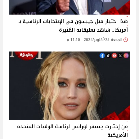
هذا اختيار ميل جيبسون في الإنتخابات الرئاسية بـ
أمريكا.. شاهد تعليقاته المُثيرة
الجمعة 25/أكتوبر/2024 - 11:10 م
من إختارت چينيفر لورانس لرئاسة الولايات المتحدة
الأمريكية