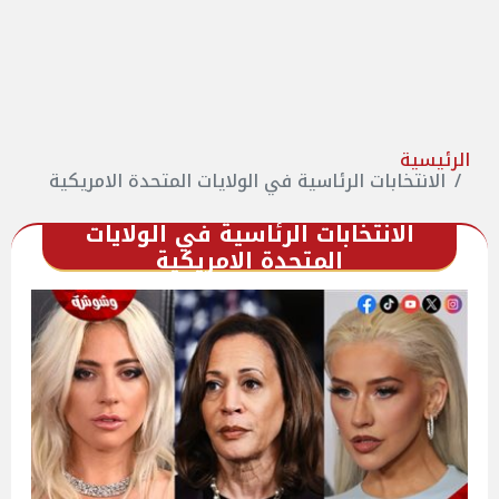
الرئيسية
الانتخابات الرئاسية في الولايات المتحدة الامريكية
الانتخابات الرئاسية في الولايات
المتحدة الامريكية