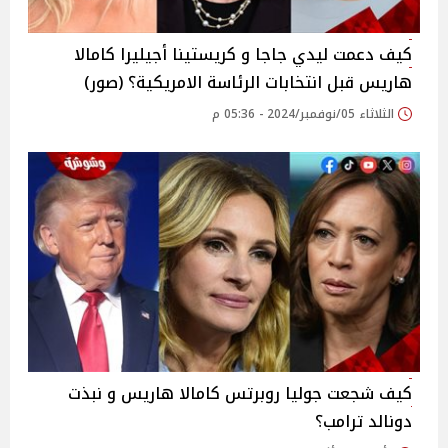
كيف دعمت ليدي جاجا و كريستينا أجيليرا كامالا
هاريس قبل انتخابات الرئاسة الامريكية؟ (صور)
الثلاثاء 05/نوفمبر/2024 - 05:36 م
كيف شجعت جوليا روبرتس كامالا هاريس و نبذت
دونالد ترامب؟