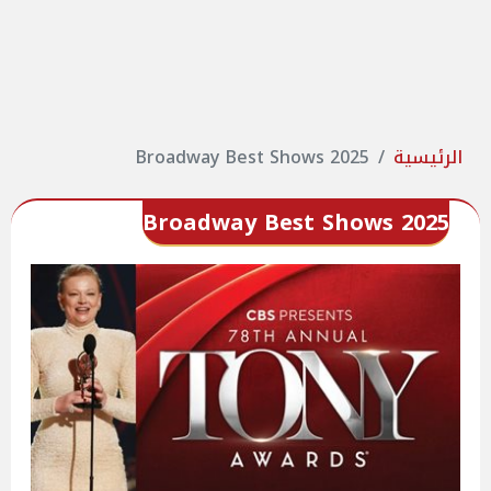
الرئيسية
Broadway Best Shows 2025
Broadway Best Shows 2025