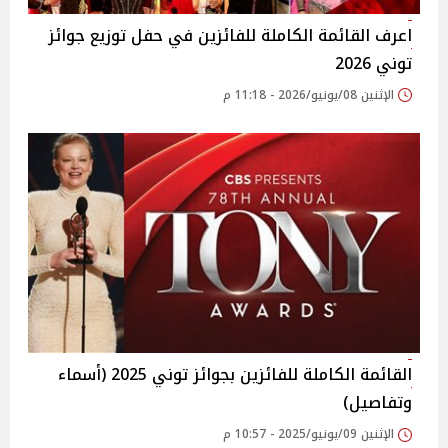
اعرف القائمة الكاملة للفائزين في حفل توزيع جوائز
توني 2026
الإثنين 08/يونيو/2026 - 11:18 م
القائمة الكاملة للفائزين بجوائز توني 2025 (أسماء
وتفاصيل)
الإثنين 09/يونيو/2025 - 10:57 م