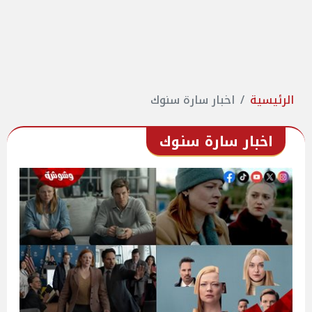
الرئيسية
اخبار سارة سنوك
اخبار سارة سنوك