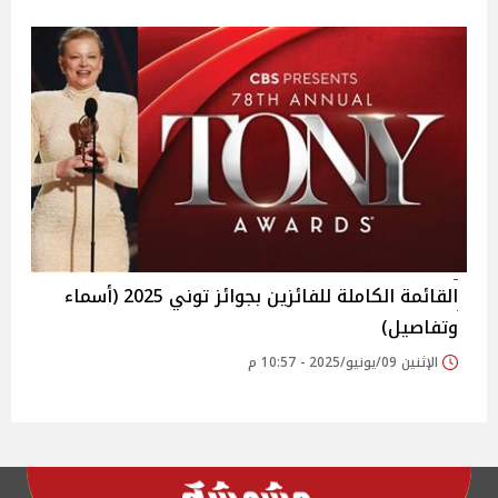
القائمة الكاملة للفائزين بجوائز توني 2025 (أسماء
وتفاصيل)
الإثنين 09/يونيو/2025 - 10:57 م