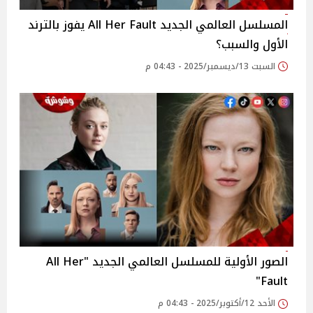
المسلسل العالمي الجديد All Her Fault يفوز بالترند
الأول والسبب؟
السبت 13/ديسمبر/2025 - 04:43 م
الصور الأولية للمسلسل العالمي الجديد "All Her
Fault"
الأحد 12/أكتوبر/2025 - 04:43 م