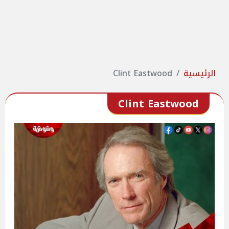
الرئيسية
Clint Eastwood
Clint Eastwood