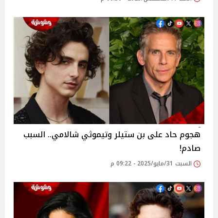
هجوم حاد على بن ستيلر وتيموثي شالامي.. السبب
صادم!
السبت 31/مايو/2025 - 09:22 م