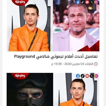
تفاصيل أحدث أفلام تيموثي شالامي Playground
الثلاثاء 24/مارس/2026 - 10:38 م