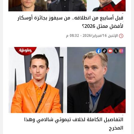
قبل أسابيع من انطلاقه.. من سيفوز بجائزة أوسكار
لأفضل ممثل 2026؟
الإثنين 16/فبراير/2026 - 08:32 م
التفاصيل الكاملة لخلاف تيموثي شالامي وهذا
المخرج