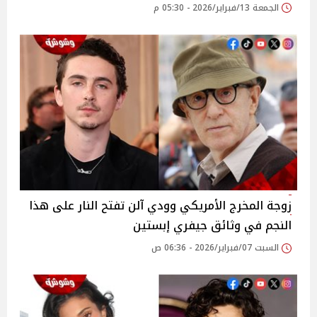
الجمعة 13/فبراير/2026 - 05:30 م
زوجة المخرج الأمريكي وودي آلن تفتح النار على هذا
النجم في وثائق جيفري إبستين
السبت 07/فبراير/2026 - 06:36 ص