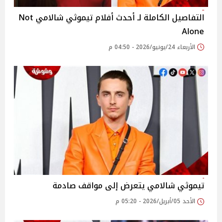
التفاصيل الكاملة لـ أحدث أفلام تيموثي شالامي Not
Alone
الأربعاء 24/يونيو/2026 - 04:50 م
تيموثي شالامي يتعرض إلى مواقف صادمة
الأحد 05/أبريل/2026 - 05:20 م