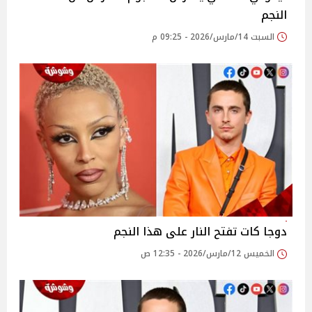
النجم
السبت 14/مارس/2026 - 09:25 م
دوجا كات تفتح النار على هذا النجم
الخميس 12/مارس/2026 - 12:35 ص