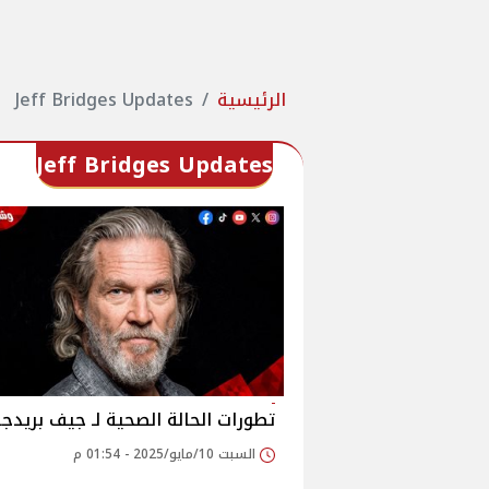
الرئيسية
Jeff Bridges Updates
Jeff Bridges Updates
تطورات الحالة الصحية لـ جيف بريدجز
السبت 10/مايو/2025 - 01:54 م