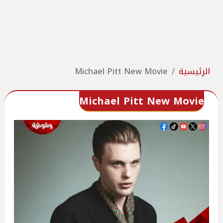
الرئيسية
Michael Pitt New Movie
Michael Pitt New Movie