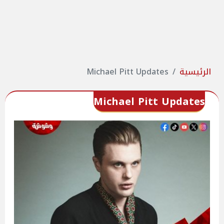
الرئيسية
Michael Pitt Updates
Michael Pitt Updates