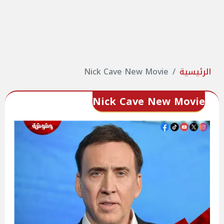
الرئيسية
Nick Cave New Movie
Nick Cave New Movie