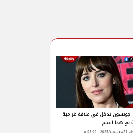
 جونسون تدخل في علاقة غرامية
مع هذا النجم
20 - 05:00 م