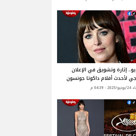
يو.. إثارة وتشويق في الإعلان
جي لأحدث أفلام داكوتا جونسون
2 - 04:39 م