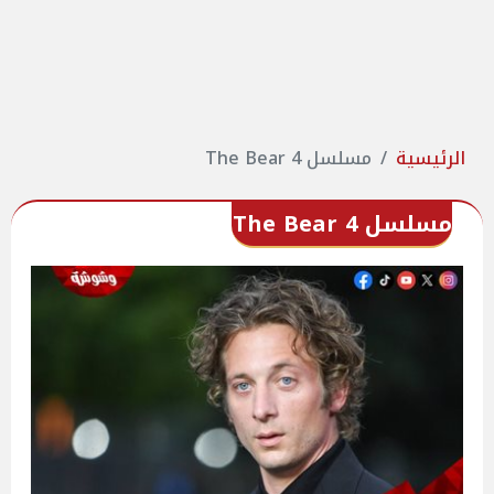
الرئيسية
مسلسل 4 The Bear
مسلسل 4 The Bear