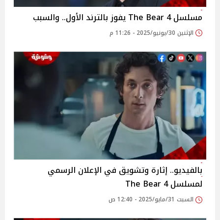
مسلسل 4 The Bear يفوز بالترند الأول.. والسبب
الإثنين 30/يونيو/2025 - 11:26 م
بالفيديو.. إثارة وتشويق في الإعلان الرسمي
لمسلسل 4 The Bear
السبت 31/مايو/2025 - 12:40 ص