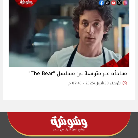
مفاجأة غير متوقعة عن مسلسل "The Bear"
الأربعاء 30/أبريل/2025 - 07:49 م