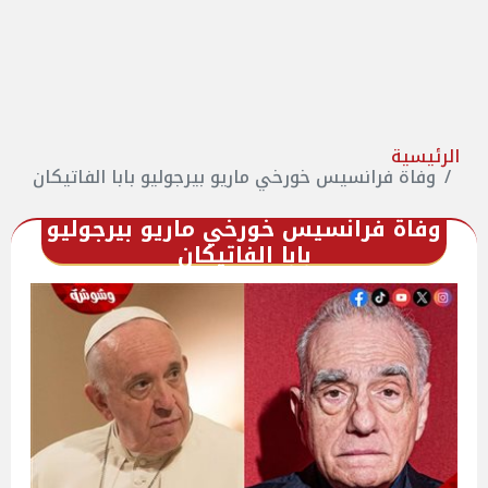
الرئيسية
وفاة فرانسيس خورخي ماريو بيرجوليو بابا الفاتيكان
وفاة فرانسيس خورخي ماريو بيرجوليو
بابا الفاتيكان